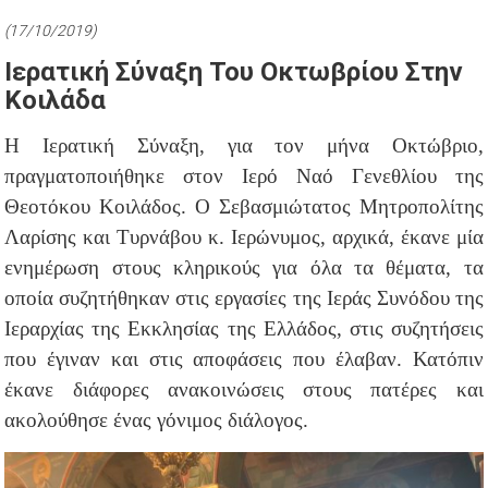
(17/10/2019)
Ιερατική Σύναξη Του Οκτωβρίου Στην
Κοιλάδα
Η Ιερατική Σύναξη, για τον μήνα Οκτώβριο,
πραγματοποιήθηκε στον Ιερό Ναό Γενεθλίου της
Θεοτόκου Κοιλάδος. Ο Σεβασμιώτατος Μητροπολίτης
Λαρίσης και Τυρνάβου κ. Ιερώνυμος, αρχικά, έκανε μία
ενημέρωση στους κληρικούς για όλα τα θέματα, τα
οποία συζητήθηκαν στις εργασίες της Ιεράς Συνόδου της
Ιεραρχίας της Εκκλησίας της Ελλάδος, στις συζητήσεις
που έγιναν και στις αποφάσεις που έλαβαν. Κατόπιν
έκανε διάφορες ανακοινώσεις στους πατέρες και
ακολούθησε ένας γόνιμος διάλογος.