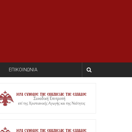
ΕΠΙΚΟΙΝΩΝΙΑ