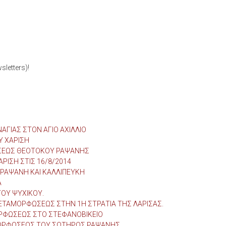
letters)!
ΑΓΙΑΣ ΣΤΟΝ ΑΓΙΟ ΑΧΙΛΛΙΟ
Υ ΧΑΡΙΣΗ
ΜΗΣΕΩΣ ΘΕΟΤΟΚΟΥ ΡΑΨΑΝΗΣ
ΡΙΣΗ ΣΤΙΣ 16/8/2014
ΡΑΨΑΝΗ ΚΑΙ ΚΑΛΛΙΠΕΥΚΗ
Α
ΟΥ ΨΥΧΙΚΟΥ.
ΤΑΜΟΡΦΩΣΕΩΣ ΣΤΗΝ 1Η ΣΤΡΑΤΙΑ ΤΗΣ ΛΑΡΙΣΑΣ.
ΡΦΩΣΕΩΣ ΣΤΟ ΣΤΕΦΑΝΟΒΙΚΕΙΟ
ΜΟΡΦΩΣΕΩΣ ΤΟΥ ΣΩΤΗΡΟΣ ΡΑΨΑΝΗΣ