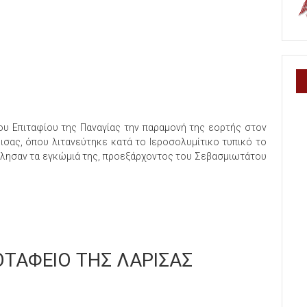
ου Επιταφίου της Παναγίας την παραμονή της εορτής στον
ισας, όπου λιτανεύτηκε κατά το Ιεροσολυμίτικο τυπικό το
λησαν τα εγκώμιά της, προεξάρχοντος του Σεβασμιωτάτου
ΟΤΑΦΕΙΟ ΤΗΣ ΛΑΡΙΣΑΣ