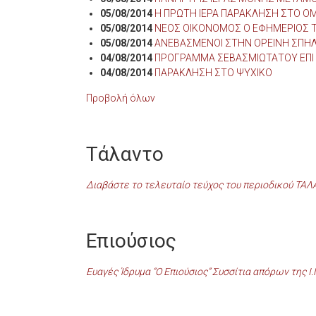
05/08/2014
Η ΠΡΩΤΗ ΙΕΡΑ ΠΑΡΑΚΛΗΣΗ ΣΤΟ Ο
05/08/2014
ΝΕΟΣ ΟΙΚΟΝΟΜΟΣ Ο ΕΦΗΜΕΡΙΟΣ 
05/08/2014
ΑΝΕΒΑΣΜΕΝΟΙ ΣΤΗΝ ΟΡΕΙΝΗ ΣΠΗ
04/08/2014
ΠΡΟΓΡΑΜΜΑ ΣΕΒΑΣΜΙΩΤΑΤΟΥ ΕΠΙ
04/08/2014
ΠΑΡΑΚΛΗΣΗ ΣΤΟ ΨΥΧΙΚΟ
Προβολή όλων
Τάλαντο
Διαβάστε το τελευταίο τεύχος του περιοδικού ΤΑ
Επιούσιος
Ευαγές Ίδρυμα “Ο Επιούσιος” Συσσίτια απόρων της Ι