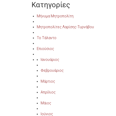
Κατηγορίες
Μήνυμα Μητροπολίτη
Μητροπολίτες Λαρίσης-Τυρνάβου
Το Τάλαντο
Επιούσιος
Ιανουάριος
Φεβρουάριος
Μάρτιος
Απρίλιος
Μάιος
Ιούνιος