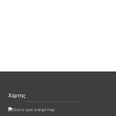
Χάρτης