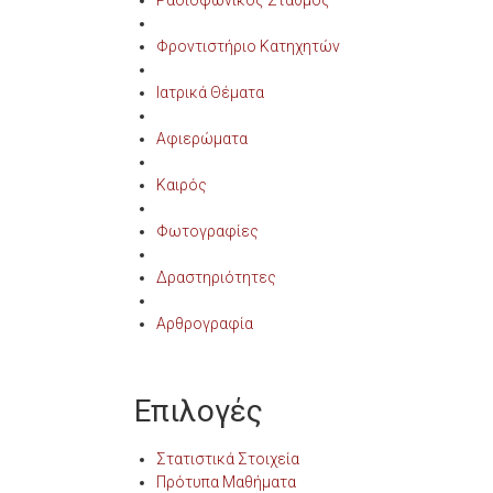
Φροντιστήριο Κατηχητών
Ιατρικά Θέματα
Αφιερώματα
Καιρός
Φωτογραφίες
Δραστηριότητες
Αρθρογραφία
Επιλογές
Στατιστικά Στοιχεία
Πρότυπα Μαθήματα