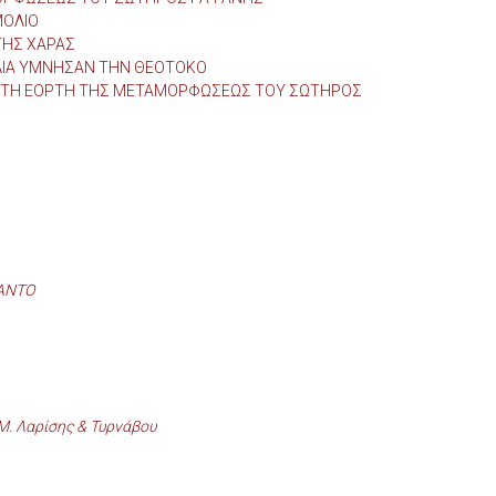
ΜΟΛΙΟ
ΤΗΣ ΧΑΡΑΣ
ΛΙΑ ΥΜΝΗΣΑΝ ΤΗΝ ΘΕΟΤΟΚΟ
 ΤΗ ΕΟΡΤΗ ΤΗΣ ΜΕΤΑΜΟΡΦΩΣΕΩΣ ΤΟΥ ΣΩΤΗΡΟΣ
ΛΑΝΤΟ
.Μ. Λαρίσης & Τυρνάβου