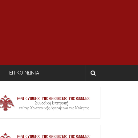
ΕΠΙΚΟΙΝΩΝΙΑ