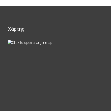
Χάρτης