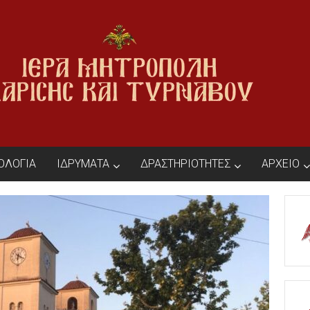
ΙΟΛΟΓΙΑ
ΙΔΡΥΜΑΤΑ
ΔΡΑΣΤΗΡΙΟΤΗΤΕΣ
ΑΡΧΕΙΟ