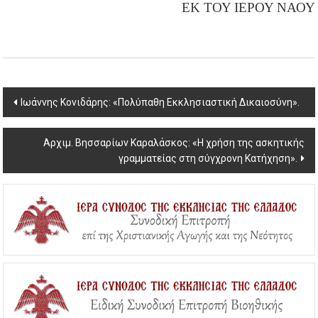
ΕΚ ΤΟΥ ΙΕΡΟΥ ΝΑΟΥ
Post
Ιωάννης Κονιδάρης: «Πολύπαθη Εκκλησιαστική Δικαιοσύνη».
navigation
Αρχιμ. Βησσαρίων Καραλάσκος: «Η χρήση της ασκητικής
γραμματείας στη σύγχρονη Κατήχηση».