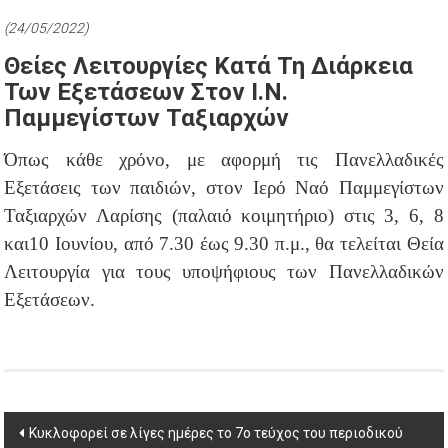
(24/05/2022)
Θείες Λειτουργίες Κατά Τη Διάρκεια
Των Εξετάσεων Στον Ι.Ν.
Παμμεγίστων Ταξιαρχών
Όπως κάθε χρόνο, με αφορμή τις Πανελλαδικές
Εξετάσεις των παιδιών, στον Ιερό Ναό Παμμεγίστων
Ταξιαρχών Λαρίσης (παλαιό κοιμητήριο) στις 3, 6, 8
και10 Ιουνίου, από 7.30 έως 9.30 π.μ., θα τελείται Θεία
Λειτουργία για τους υποψήφιους των Πανελλαδικών
Εξετάσεων.
Post
Κυκλοφορεί σε λίγες ημέρες το 7ο τεύχος του περιοδικού