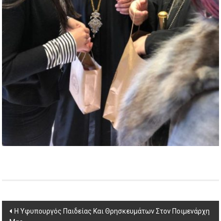
Post
Η Υφυπουργός Παιδείας Και Θρησκευμάτων Στον Ποιμενάρχη