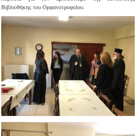
Βιβλιοθήκης του Ορφανοτροφείου.