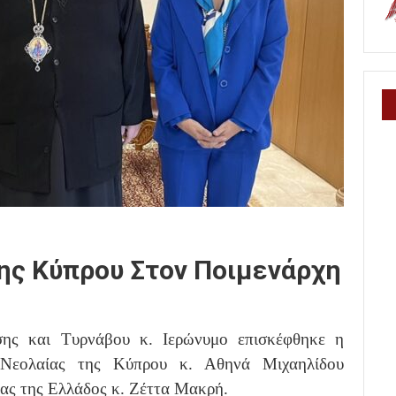
ης Κύπρου Στον Ποιμενάρχη
ης και Τυρνάβου κ. Ιερώνυμο επισκέφθηκε η
 Νεολαίας της Κύπρου κ. Αθηνά Μιχαηλίδου
ας της Ελλάδος κ. Ζέττα Μακρή.