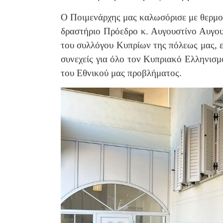
Ο Ποιμενάρχης μας καλωσόρισε με θερμού
δραστήριο Πρόεδρο κ. Αυγουστίνο Αυγου
του συλλόγου Κυπρίων της πόλεως μας, ε
συνεχείς για όλο τον Κυπριακό Ελληνισμ
του Εθνικού μας προβλήματος.