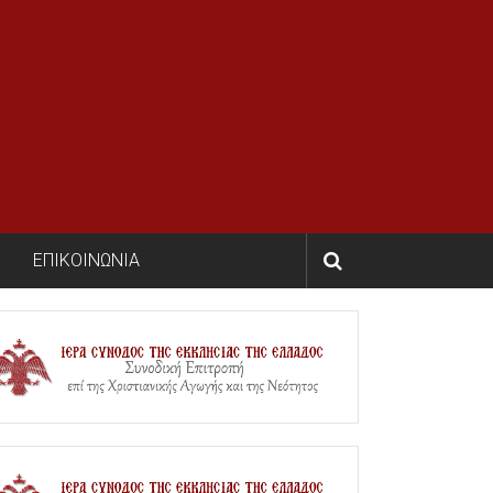
ΕΠΙΚΟΙΝΩΝΙΑ