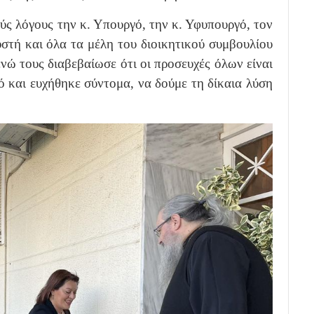
ς λόγους την κ. Υπουργό, την κ. Υφυπουργό, τον
στή και όλα τα μέλη του διοικητικού συμβουλίου
νώ τους διαβεβαίωσε ότι οι προσευχές όλων είναι
ό και ευχήθηκε σύντομα, να δούμε τη δίκαια λύση