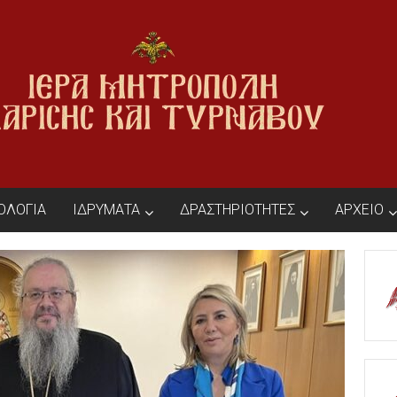
ΙΟΛΟΓΙΑ
ΙΔΡΥΜΑΤΑ
ΔΡΑΣΤΗΡΙΟΤΗΤΕΣ
ΑΡΧΕΙΟ