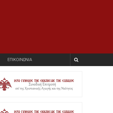
ΕΠΙΚΟΙΝΩΝΙΑ