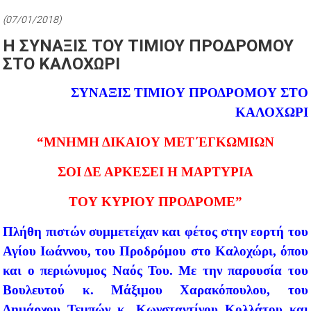
(07/01/2018)
Η ΣΥΝΑΞΙΣ ΤΟΥ ΤΙΜΙΟΥ ΠΡΟΔΡΟΜΟΥ
ΣΤΟ ΚΑΛΟΧΩΡΙ
ΣΥΝΑΞΙΣ ΤΙΜΙΟΥ ΠΡΟΔΡΟΜΟΥ ΣΤΟ
ΚΑΛΟΧΩΡΙ
“ΜΝΗΜΗ ΔΙΚΑΙΟΥ ΜΕΤ΄ΕΓΚΩΜΙΩΝ
ΣΟΙ ΔΕ ΑΡΚΕΣΕΙ Η ΜΑΡΤΥΡΙΑ
ΤΟΥ ΚΥΡΙΟΥ ΠΡΟΔΡΟΜΕ”
Πλήθη πιστών συμμετείχαν και φέτος στην εορτή του
Αγίου Ιωάννου, του Προδρόμου στο Καλοχώρι, όπου
και ο περιώνυμος Ναός Του. Με την παρουσία του
Βουλευτού κ. Μάξιμου Χαρακόπουλου, του
Δημάρχου Τεμπών κ. Κωνσταντίνου Κολλάτου και