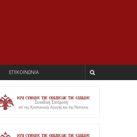
ΕΠΙΚΟΙΝΩΝΙΑ