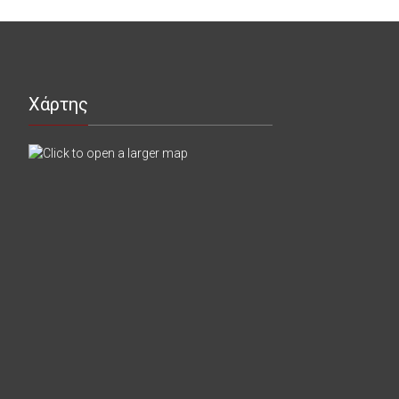
Χάρτης