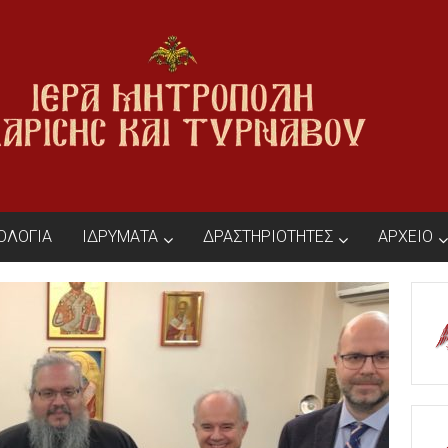
ΙΟΛΟΓΙΑ
ΙΔΡΥΜΑΤΑ
ΔΡΑΣΤΗΡΙΟΤΗΤΕΣ
ΑΡΧΕΙΟ