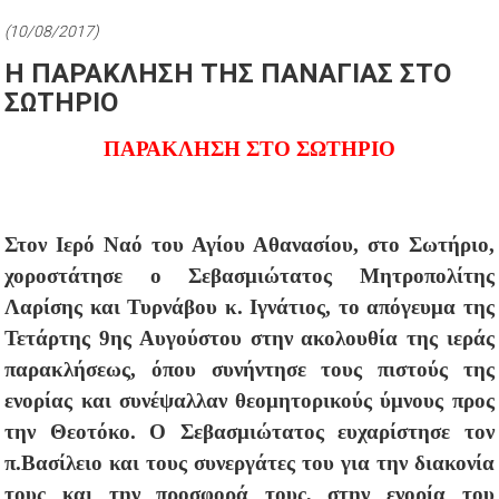
(10/08/2017)
Η ΠΑΡΑΚΛΗΣΗ ΤΗΣ ΠΑΝΑΓΙΑΣ ΣΤΟ
ΣΩΤΗΡΙΟ
ΠΑΡΑΚΛΗΣΗ ΣΤΟ ΣΩΤΗΡΙΟ
Στον Ιερό Ναό του Αγίου Αθανασίου, στο Σωτήριο,
χοροστάτησε ο Σεβασμιώτατος Μητροπολίτης
Λαρίσης και Τυρνάβου κ. Ιγνάτιος, το απόγευμα της
Τετάρτης 9ης Αυγούστου στην ακολουθία της ιεράς
παρακλήσεως, όπου συνήντησε τους πιστούς της
ενορίας και συνέψαλλαν θεομητορικούς ύμνους προς
την Θεοτόκο. Ο Σεβασμιώτατος ευχαρίστησε τον
π.Βασίλειο και τους συνεργάτες του για την διακονία
τους και την προσφορά τους, στην ενορία του