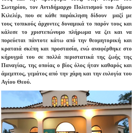
Σωτηρίου, τον Αντιδήμαρχο Πολιτισμού του Δήμου
Κιλελέρ, που σε κάθε παράκληση δίδουν μαζί με
τους τοπικούς άρχοντες δυναμικά το παρόν τους και
κάλεσε το χριστεπώνυμο πλήρωμα να ζει και να
πορεύεται πάντοτε κάτω από την θεομητορική και
κραταιά σκέπη και προστασία, ενώ αναφέρθηκε στο
κήρυγμά του σε πολλά περιστατικά της ζωής της
Παναγίας, της οποίας ο βίος όλος ήταν καθαρός και
άμεμπτος, γεμάτος από την χάρη και την ευλογία του
Αγίου Θεού.