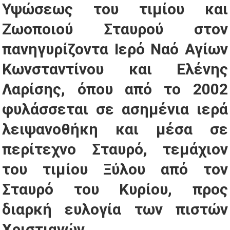
Υψώσεως του τιμίου και
Ζωοποιού Σταυρού στον
πανηγυρίζοντα Ιερό Ναό Αγίων
Κωνσταντίνου και Ελένης
Λαρίσης, όπου από το 2002
φυλάσσεται σε ασημένια ιερά
λειψανοθήκη και μέσα σε
περίτεχνο Σταυρό, τεμάχιον
του τιμίου Ξύλου από τον
Σταυρό του Κυρίου, προς
διαρκή ευλογία των πιστών
Χριστιανών.