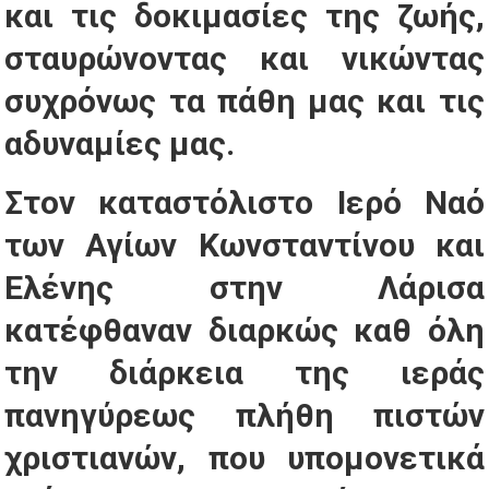
και τις δοκιμασίες της ζωής,
σταυρώνοντας και νικώντας
συχρόνως τα πάθη μας και τις
αδυναμίες μας.
Στον καταστόλιστο Ιερό Ναό
των Αγίων Κωνσταντίνου και
Ελένης στην Λάρισα
κατέφθαναν διαρκώς καθ όλη
την διάρκεια της ιεράς
πανηγύρεως πλήθη πιστών
χριστιανών, που υπομονετικά