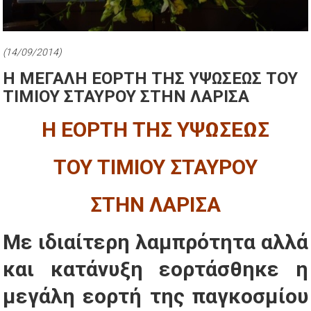
(14/09/2014)
Η ΜΕΓΑΛΗ ΕΟΡΤΗ ΤΗΣ ΥΨΩΣΕΩΣ ΤΟΥ
ΤΙΜΙΟΥ ΣΤΑΥΡΟΥ ΣΤΗΝ ΛΑΡΙΣΑ
Η ΕΟΡΤΗ ΤΗΣ ΥΨΩΣΕΩΣ
ΤΟΥ ΤΙΜΙΟΥ ΣΤΑΥΡΟΥ
ΣΤΗΝ ΛΑΡΙΣΑ
Με ιδιαίτερη λαμπρότητα αλλά
και κατάνυξη εορτάσθηκε η
μεγάλη εορτή της παγκοσμίου