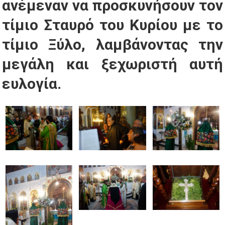
ανέμεναν να προσκυνήσουν τον
τίμιο Σταυρό του Κυρίου με το
τίμιο Ξύλο, λαμβάνοντας την
μεγάλη και ξεχωριστή αυτή
ευλογία.