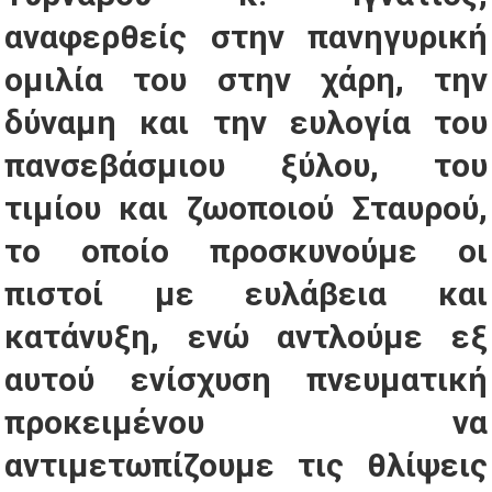
αναφερθείς στην πανηγυρική
ομιλία του στην χάρη, την
δύναμη και την ευλογία του
πανσεβάσμιου ξύλου, του
τιμίου και ζωοποιού Σταυρού,
το οποίο προσκυνούμε οι
πιστοί με ευλάβεια και
κατάνυξη, ενώ αντλούμε εξ
αυτού ενίσχυση πνευματική
προκειμένου να
αντιμετωπίζουμε τις θλίψεις