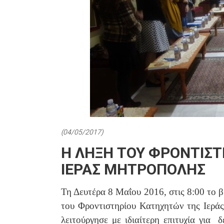
(04/05/2017)
Η ΛΗΞΗ ΤΟΥ ΦΡΟΝΤΙΣ
ΙΕΡΑΣ ΜΗΤΡΟΠΟΛΗΣ
Τη Δευτέρα 8 Μαΐου 2016, στις 8:00 το 
του Φροντιστηρίου Κατηχητών της Ιερά
λειτούργησε με ιδιαίτερη επιτυχία για 