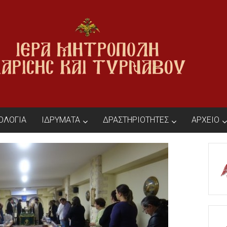
ΙΟΛΟΓΙΑ
ΙΔΡΥΜΑΤΑ
ΔΡΑΣΤΗΡΙΟΤΗΤΕΣ
ΑΡΧΕΙΟ