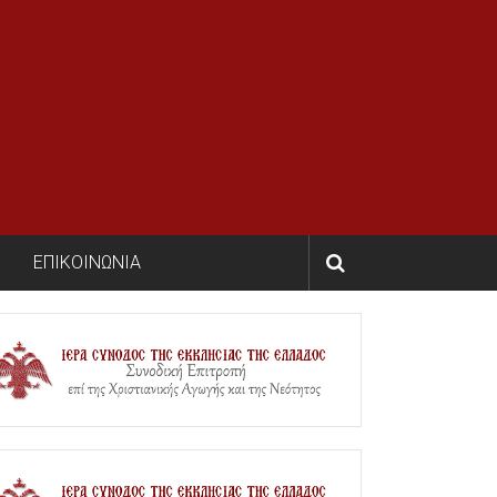
ΕΠΙΚΟΙΝΩΝΙΑ