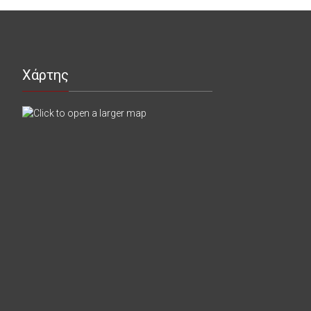
Χάρτης