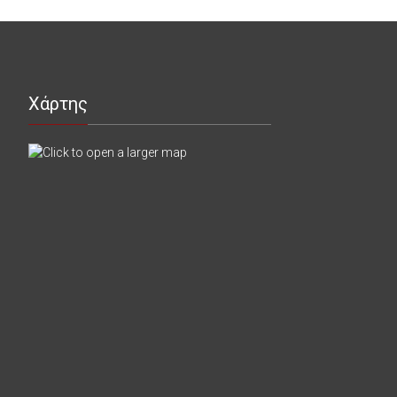
Χάρτης