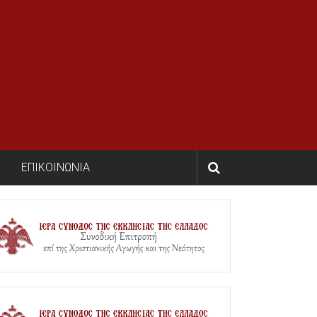
ΕΠΙΚΟΙΝΩΝΙΑ