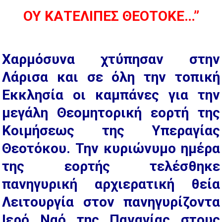
ΟΥ ΚΑΤΕΛΙΠΕΣ ΘΕΟΤΟΚΕ…”
Χαρμόσυνα χτύπησαν στην
Λάρισα και σε όλη την τοπική
Εκκλησία οι καμπάνες για την
μεγάλη Θεομητορική εορτή της
Κοιμήσεως της Υπεραγίας
Θεοτόκου. Την κυριώνυμο ημέρα
της εορτής τελέσθηκε
πανηγυρική αρχιερατική θεία
Λειτουργία στον πανηγυρίζοντα
Ιερό Ναό της Παναγίας στους