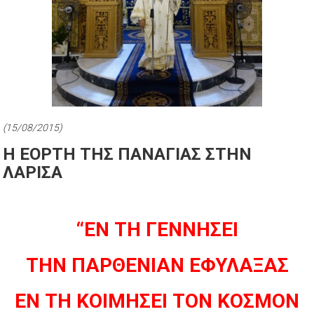
(15/08/2015)
Η ΕΟΡΤΗ ΤΗΣ ΠΑΝΑΓΙΑΣ ΣΤΗΝ
ΛΑΡΙΣΑ
“ΕΝ ΤΗ ΓΕΝΝΗΣΕΙ
ΤΗΝ ΠΑΡΘΕΝΙΑΝ ΕΦΥΛΑΞΑΣ
ΕΝ ΤΗ ΚΟΙΜΗΣΕΙ ΤΟΝ ΚΟΣΜΟΝ