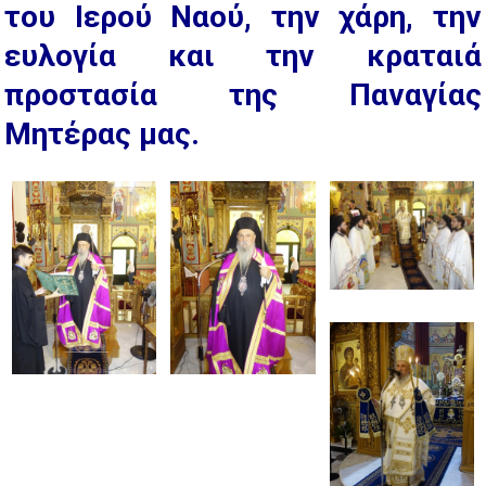
του Ιερού Ναού, την χάρη, την
ευλογία και την κραταιά
προστασία της Παναγίας
Μητέρας μας.