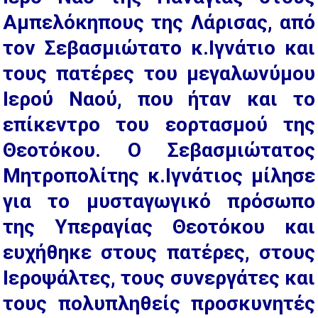
Αμπελόκηπους της Λάρισας, από
τον Σεβασμιώτατο κ.Ιγνάτιο και
τους πατέρες του μεγαλωνύμου
Ιερού Ναού, που ήταν και το
επίκεντρο του εορτασμού της
Θεοτόκου. Ο Σεβασμιώτατος
Μητροπολίτης κ.Ιγνάτιος μίλησε
για το μυσταγωγικό πρόσωπο
της Υπεραγίας Θεοτόκου και
ευχήθηκε στους πατέρες, στους
Ιεροψάλτες, τους συνεργάτες και
τους πολυπληθείς προσκυνητές