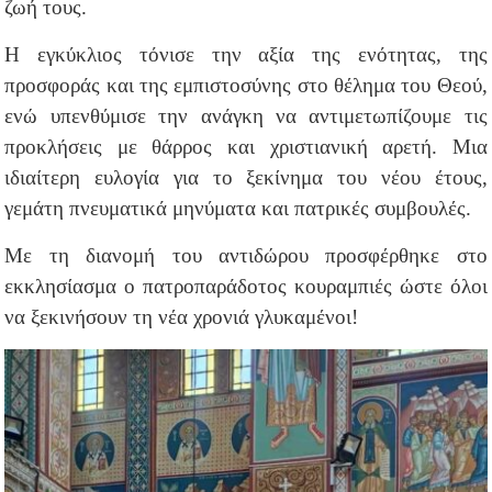
ζωή τους.
Η εγκύκλιος τόνισε την αξία της ενότητας, της
προσφοράς και της εμπιστοσύνης στο θέλημα του Θεού,
ενώ υπενθύμισε την ανάγκη να αντιμετωπίζουμε τις
προκλήσεις με θάρρος και χριστιανική αρετή. Μια
ιδιαίτερη ευλογία για το ξεκίνημα του νέου έτους,
γεμάτη πνευματικά μηνύματα και πατρικές συμβουλές.
Με τη διανομή του αντιδώρου προσφέρθηκε στο
εκκλησίασμα ο πατροπαράδοτος κουραμπιές ώστε όλοι
να ξεκινήσουν τη νέα χρονιά γλυκαμένοι!