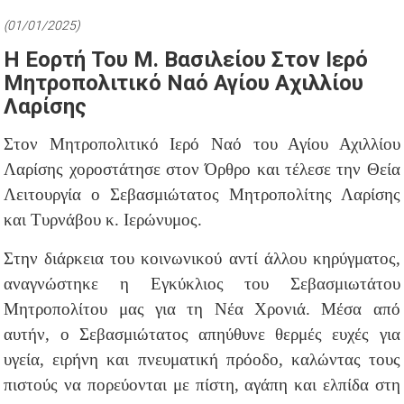
(01/01/2025)
Η Εορτή Του Μ. Βασιλείου Στον Ιερό
Μητροπολιτικό Ναό Αγίου Αχιλλίου
Λαρίσης
Στον Μητροπολιτικό Ιερό Ναό του Αγίου Αχιλλίου
Λαρίσης χοροστάτησε στον Όρθρο και τέλεσε την Θεία
Λειτουργία ο Σεβασμιώτατος Μητροπολίτης Λαρίσης
και Τυρνάβου κ. Ιερώνυμος.
Στην διάρκεια του κοινωνικού αντί άλλου κηρύγματος,
αναγνώστηκε η Εγκύκλιος του Σεβασμιωτάτου
Μητροπολίτου μας για τη Νέα Χρονιά. Μέσα από
αυτήν, ο Σεβασμιώτατος απηύθυνε θερμές ευχές για
υγεία, ειρήνη και πνευματική πρόοδο, καλώντας τους
πιστούς να πορεύονται με πίστη, αγάπη και ελπίδα στη