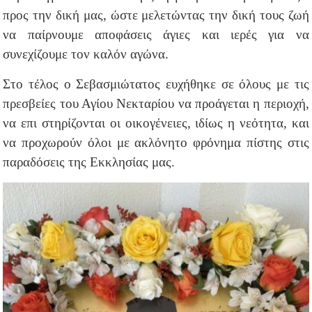
προς την δική μας, ώστε μελετώντας την δική τους ζωή
να παίρνουμε αποφάσεις άγιες και ιερές για να
συνεχίζουμε τον καλόν αγώνα.
Στο τέλος ο Σεβασμιώτατος ευχήθηκε σε όλους με τις
πρεσβείες του Αγίου Νεκταρίου να προάγεται η περιοχή,
να επι στηρίζονται οι οικογένειες, ιδίως η νεότητα, και
να προχωρούν όλοι με ακλόνητο φρόνημα πίστης στις
παραδόσεις της Εκκλησίας μας.