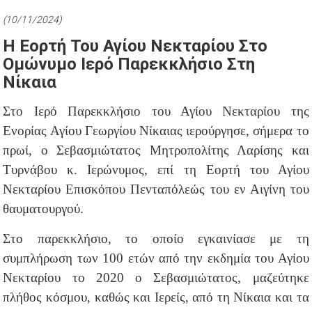
(10/11/2024)
Η Εορτή Του Αγίου Νεκταρίου Στο
Ομώνυμο Ιερό Παρεκκλήσιο Στη
Νίκαια
Στο Ιερό Παρεκκλήσιο του Αγίου Νεκταρίου της
Ενορίας Αγίου Γεωργίου Νίκαιας ιερούργησε, σήμερα το
πρωί, ο Σεβασμιώτατος Μητροπολίτης Λαρίσης και
Τυρνάβου κ. Ιερώνυμος, επί τη Εορτή του Αγίου
Νεκταρίου Επισκόπου Πενταπόλεώς του εν Αιγίνη του
θαυματουργού.
Στο παρεκκλήσιο, το οποίο εγκαινίασε με τη
συμπλήρωση των 100 ετών από την εκδημία του Αγίου
Νεκταρίου το 2020 ο Σεβασμιώτατος, μαζεύτηκε
πλήθος κόσμου, καθώς και Ιερείς, από τη Νίκαια και τα