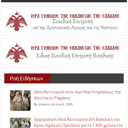
Ροή Ειδήσεων
Θεία Λειτουργία στον Ιερό Ναό Κοιμήσεως της
Θεοτόκου Ραψάνης.
By imlarisis on Αυγ 9, 2026
Αρχιερατική Θεία Λειτουργία στη Βασιλική του
Αγίου Αχιλλίου Πρεσπών για τα 1.400 χρόνια του