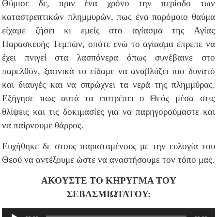
Θύμισε δε, πριν ένα χρόνο την περίοδο των
καταστρεπτικών πλημμυρών, πως ένα παρόμοιο θαύμα
είχαμε ζήσει κι εμείς στο αγίασμα της Αγίας
Παρασκευής Τεμπών, οπότε ενώ το αγίασμα έπρεπε να
έχει πνιγεί στα λασπόνερα όπως συνέβαινε στο
παρελθόν, ξαφνικά το είδαμε να αναβλύζει πιο δυνατό
και διαυγές και να σπρώχνει τα νερά της πλημμύρας.
Εξήγησε πως αυτά τα επιτρέπει ο Θεός μέσα στις
θλίψεις και τις δοκιμασίες για να παρηγορούμαστε και
να παίρνουμε θάρρος.
Ευχήθηκε δε στους παρισταμένους με την ευλογία του
Θεού να αντέξουμε ώστε να αναστήσουμε τον τόπο μας.
ΑΚΟΥΣΤΕ ΤΟ ΚΗΡΥΓΜΑ ΤΟΥ
ΣΕΒΑΣΜΙΩΤΑΤΟΥ:
Πρόγραμμα