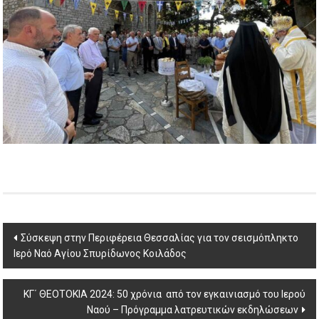
Post
Σύσκεψη στην Περιφέρεια Θεσσαλίας για τον σεισμόπληκτο
Ιερό Ναό Αγίου Σπυρίδωνος Κοιλάδος
navigation
ΚΓ΄ ΘΕΟΤΟΚΙΑ 2024: 50 χρόνια από τον εγκαινιασμό του Ιερού
Ναού – Πρόγραμμα λατρευτικών εκδηλώσεων