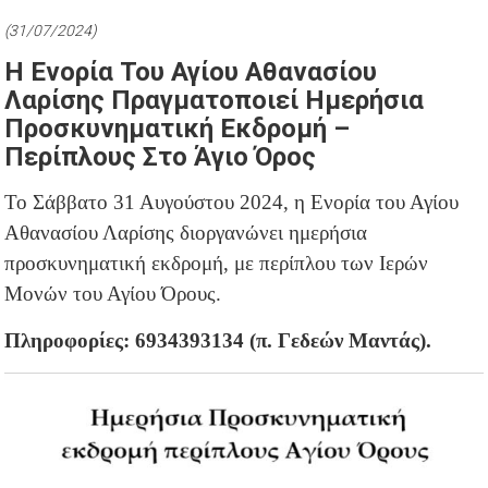
(31/07/2024)
Η Ενορία Του Αγίου Αθανασίου
Λαρίσης Πραγματοποιεί Ημερήσια
Προσκυνηματική Εκδρομή –
Περίπλους Στο Άγιο Όρος
Το Σάββατο 31 Αυγούστου 2024, η Ενορία του Αγίου
Αθανασίου Λαρίσης διοργανώνει ημερήσια
προσκυνηματική εκδρομή, με περίπλου των Ιερών
Μονών του Αγίου Όρους.
Π
ληροφορίες: 6934393134 (π. Γεδεών Μαντάς).