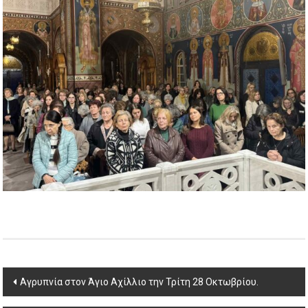
Post
Αγρυπνία στον Άγιο Αχίλλιο την Τρίτη 28 Οκτωβρίου.
navigation