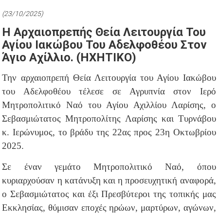
(23/10/2025)
Η Αρχαιοπρεπής Θεία Λειτουργία Του
Αγίου Ιακώβου Του Αδελφοθέου Στον
Άγιο Αχίλλιο. (ΗΧΗΤΙΚΟ)
Την αρχαιοπρεπή Θεία Λειτουργία του Αγίου Ιακώβου
του Αδελφοθέου τέλεσε σε Αγρυπνία στον Ιερό
Μητροπολιτικό Ναό του Αγίου Αχιλλίου Λαρίσης, ο
Σεβασμιώτατος Μητροπολίτης Λαρίσης και Τυρνάβου
κ. Ιερώνυμος, το βράδυ της 22ας προς 23η Οκτωβρίου
2025.
Σε έναν γεμάτο Μητροπολιτικό Ναό, όπου
κυριαρχούσαν η κατάνυξη και η προσευχητική αναφορά,
ο Σεβασμιώτατος και έξι Πρεσβύτεροι της τοπικής μας
Εκκλησίας, θύμισαν εποχές ηρώων, μαρτύρων, αγώνων,