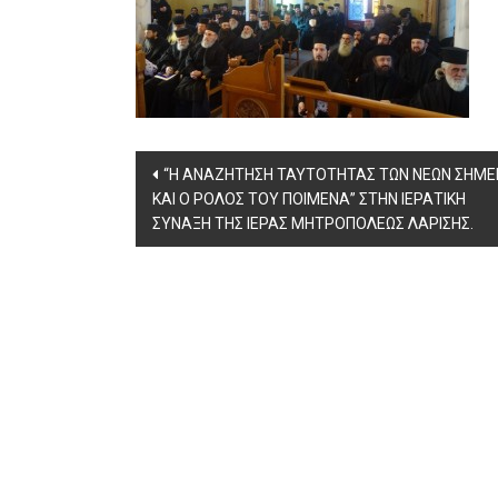
Post
“Η ΑΝΑΖΗΤΗΣΗ ΤΑΥΤΟΤΗΤΑΣ ΤΩΝ ΝΕΩΝ ΣΗΜΕ
ΚΑΙ Ο ΡΟΛΟΣ ΤΟΥ ΠΟΙΜΕΝΑ” ΣΤΗΝ ΙΕΡΑΤΙΚΗ
navigation
ΣΥΝΑΞΗ ΤΗΣ ΙΕΡΑΣ ΜΗΤΡΟΠΟΛΕΩΣ ΛΑΡΙΣΗΣ.