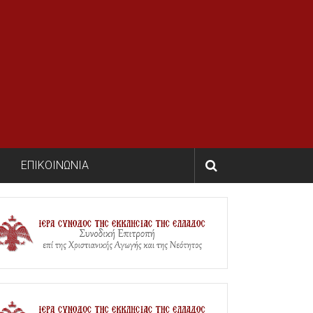
ΕΠΙΚΟΙΝΩΝΙΑ