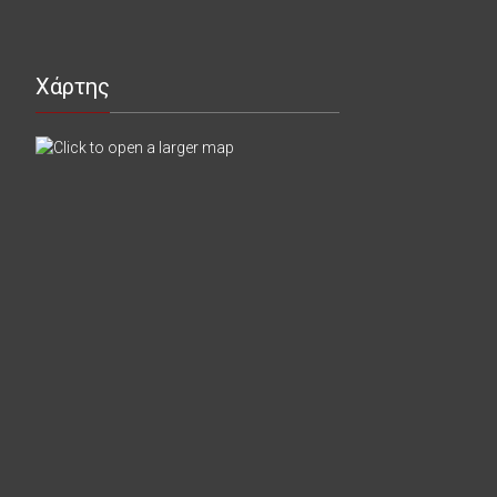
Χάρτης