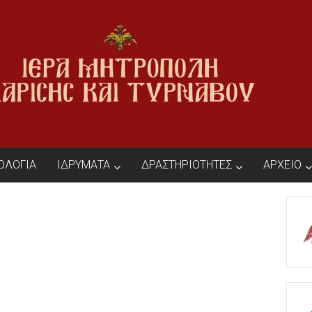
ΙΟΛΟΓΙΑ
ΙΔΡΥΜΑΤΑ
ΔΡΑΣΤΗΡΙΟΤΗΤΕΣ
ΑΡΧΕΙΟ