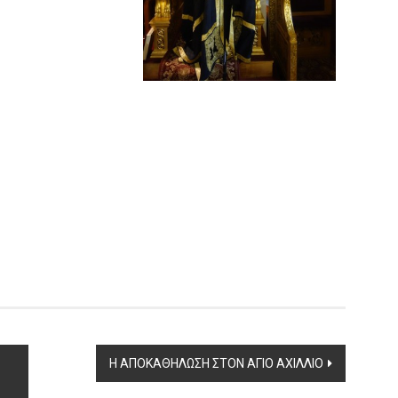
Η ΑΠΟΚΑΘΗΛΩΣΗ ΣΤΟΝ ΑΓΙΟ ΑΧΙΛΛΙΟ