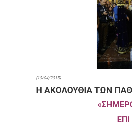
(10/04/2015)
Η ΑΚΟΛΟΥΘΙΑ ΤΩΝ ΠΑΘ
«ΣΗΜΕΡ
ΕΠΙ