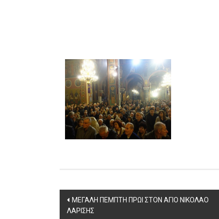
Post
ΜΕΓΑΛΗ ΠΕΜΠΤΗ ΠΡΩΙ ΣΤΟΝ ΑΓΙΟ ΝΙΚΟΛΑΟ
ΛΑΡΙΣΗΣ
navigation