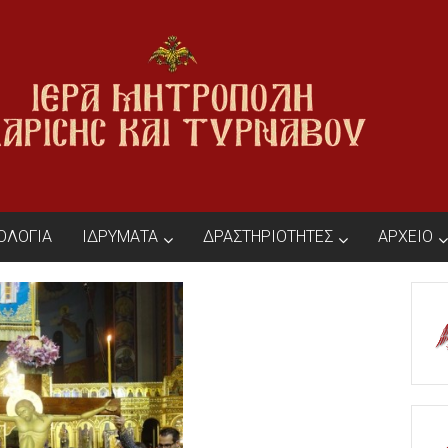
ΙΟΛΟΓΙΑ
ΙΔΡΥΜΑΤΑ
ΔΡΑΣΤΗΡΙΟΤΗΤΕΣ
ΑΡΧΕΙΟ