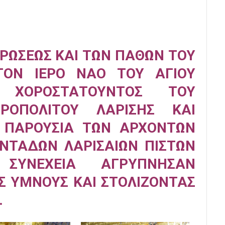
ΥΡΩΣΕΩΣ ΚΑΙ ΤΩΝ ΠΑΘΩΝ ΤΟΥ
ΤΟΝ ΙΕΡΟ ΝΑΟ ΤΟΥ ΑΓΙΟΥ
Σ ΧΟΡΟΣΤΑΤΟΥΝΤΟΣ ΤΟΥ
ΡΟΠΟΛΙΤΟΥ ΛΑΡΙΣΗΣ ΚΑΙ
Υ ΠΑΡΟΥΣΙΑ ΤΩΝ ΑΡΧΟΝΤΩΝ
ΝΤΑΔΩΝ ΛΑΡΙΣΑΙΩΝ ΠΙΣΤΩΝ
ΣΥΝΕΧΕΙΑ ΑΓΡΥΠΝΗΣΑΝ
Σ ΥΜΝΟΥΣ ΚΑΙ ΣΤΟΛΙΖΟΝΤΑΣ
.