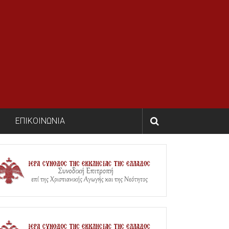
ΕΠΙΚΟΙΝΩΝΙΑ