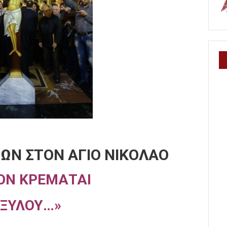
ΩΝ ΣΤΟΝ ΑΓΙΟ ΝΙΚΟΛΑΟ
ΟΝ ΚΡΕΜΑΤΑΙ
 ΞΥΛΟΥ…»