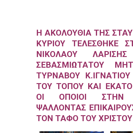
H
AKO
ΛΟΥΘΙΑ ΤΗΣ ΣΤΑ
ΚΥΡΙΟΥ ΤΕΛΕΣΘΗΚΕ Σ
ΝΙΚΟΛΑΟΥ ΛΑΡΙΣΗ
ΣΕΒΑΣΜΙΩΤΑΤΟΥ ΜΗΤ
ΤΥΡΝΑΒΟΥ Κ.ΙΓΝΑΤΙΟ
ΤΟΥ ΤΟΠΟΥ ΚΑΙ ΕΚΑΤΟ
ΟΙ ΟΠΟΙΟΙ ΣΤΗΝ 
ΨΑΛΛΟΝΤΑΣ ΕΠΙΚΑΙΡΟΥ
ΤΟΝ ΤΑΦΟ ΤΟΥ ΧΡΙΣΤΟΥ