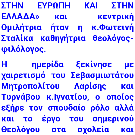
ΣΤΗΝ ΕΥΡΩΠΗ ΚΑΙ ΣΤΗΝ
ΕΛΛΑΔΑ» και κεντρική
Ομιλήτρια ήταν η κ.Φωτεινή
Σταλίκα καθηγήτρια θεολόγος-
φιλόλογος.
Η ημερίδα ξεκίνησε με
χαιρετισμό του Σεβασμιωτάτου
Μητροπολίτου Λαρίσης και
Τυρνάβου κ.Ιγνατίου, ο οποίος
εξήρε τον σπουδαίο ρόλο αλλά
και το έργο του σημερινού
Θεολόγου στα σχολεία και