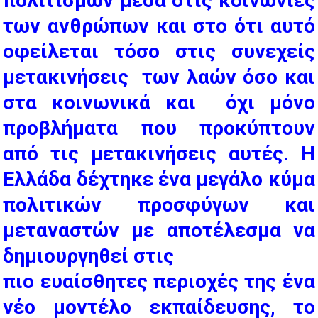
πολιτισμών μέσα στις κοινωνίες
των ανθρώπων και στο ότι αυτό
οφείλεται τόσο στις συνεχείς
μετακινήσεις των λαών όσο και
στα κοινωνικά και όχι μόνο
προβλήματα που προκύπτουν
από τις μετακινήσεις αυτές. Η
Ελλάδα δέχτηκε ένα μεγάλο κύμα
πολιτικών προσφύγων και
μεταναστών με αποτέλεσμα να
δημιουργηθεί στις
πιο ευαίσθητες περιοχές της ένα
νέο μοντέλο εκπαίδευσης, το