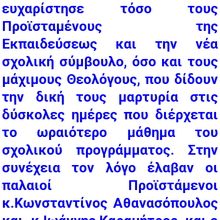
ευχαρίστησε τόσο τους
Προϊσταμένους της
Εκπαιδεύσεως και την νέα
σχολική σύμβουλο, όσο και τους
μάχιμους Θεολόγους, που δίδουν
την δική τους μαρτυρία στις
δύσκολες ημέρες που διέρχεται
το ωραιότερο μάθημα του
σχολικού προγράμματος. Στην
συνέχεια τον λόγο έλαβαν οι
παλαιοί Προϊστάμενοι
κ.Κωνσταντίνος Αθανασόπουλος