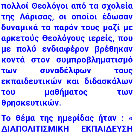
πολλοί Θεολόγοι από τα σχολεία
της Λάρισας, οι οποίοι έδωσαν
δυναμικά το παρόν τους μαζί με
αρκετούς Θεολόγους ιερείς, που
με πολύ ενδιαφέρον βρέθηκαν
κοντά στον συμπροβληματισμό
των συναδέλφων τους
εκπαιδευτικών και διδασκάλων
του μαθήματος των
θρησκευτικών.
Το θέμα της ημερίδας ήταν : «
ΔΙΑΠΟΛΙΤΙΣΜΙΚΗ ΕΚΠΑΙΔΕΥΣΗ