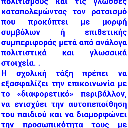
πολιτισμούς και τις γλώσσες
καταπολεμώντας τον ρατσισμό
που προκύπτει με μορφή
συμβόλων ή επιθετικής
συμπεριφοράς μετά από ανάλογα
πολιτιστικά και γλωσσικά
στοιχεία. .
Η σχολική τάξη πρέπει να
εξασφαλίζει την επικοινωνία με
το «διαφορετικό» περιβάλλον,
να ενισχύει την αυτοπεποίθηση
του παιδιού και να διαμορφώνει
την προσωπικότητα τους με