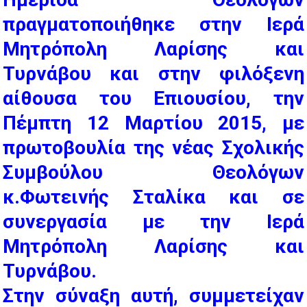
πραγματοποιήθηκε στην Ιερά
Μητρόπολη Λαρίσης και
Τυρνάβου και στην φιλόξενη
αίθουσα του Επιουσίου, την
Πέμπτη 12 Μαρτίου 2015, με
πρωτοβουλία της νέας Σχολικής
Συμβούλου Θεολόγων
κ.Φωτεινής Σταλίκα και σε
συνεργασία με την Ιερά
Μητρόπολη Λαρίσης και
Τυρνάβου.
Στην σύναξη αυτή, συμμετείχαν