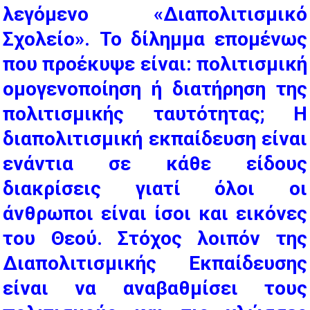
λεγόμενο «Διαπολιτισμικό
Σχολείο». Το δίλημμα επομένως
που προέκυψε είναι: πολιτισμική
ομογενοποίηση ή διατήρηση της
πολιτισμικής ταυτότητας; Η
διαπολιτισμική εκπαίδευση είναι
ενάντια σε κάθε είδους
διακρίσεις γιατί όλοι οι
άνθρωποι είναι ίσοι και εικόνες
του Θεού. Στόχος λοιπόν της
Διαπολιτισμικής Εκπαίδευσης
είναι να αναβαθμίσει τους