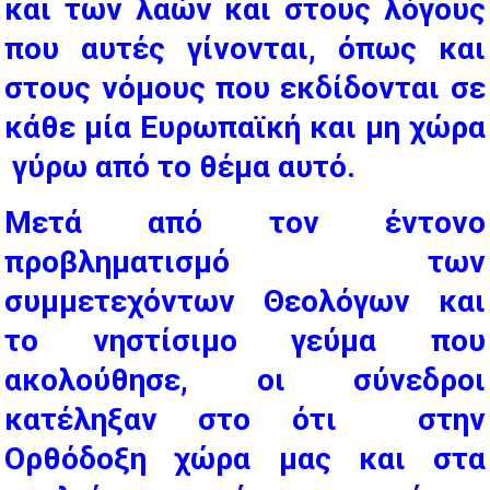
και των λαών και στους λόγους
που αυτές γίνονται, όπως και
στους νόμους που εκδίδονται σε
κάθε μία Ευρωπαϊκή και μη χώρα
γύρω από το θέμα αυτό.
Μετά από τον έντονο
προβληματισμό των
συμμετεχόντων Θεολόγων και
το νηστίσιμο γεύμα που
ακολούθησε, οι σύνεδροι
κατέληξαν στο ότι στην
Ορθόδοξη χώρα μας και στα