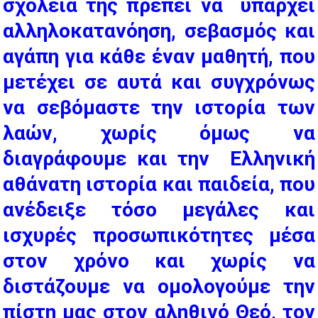
σχολεία της πρέπει να υπάρχει
αλληλοκατανόηση, σεβασμός και
αγάπη για κάθε έναν μαθητή, που
μετέχει σε αυτά και συγχρόνως
να σεβόμαστε την ιστορία των
λαών, χωρίς όμως να
διαγράφουμε και την Ελληνική
αθάνατη ιστορία και παιδεία, που
ανέδειξε τόσο μεγάλες και
ισχυρές προσωπικότητες μέσα
στον χρόνο και χωρίς να
διστάζουμε να ομολογούμε την
πίστη μας στον αληθινό Θεό, τον