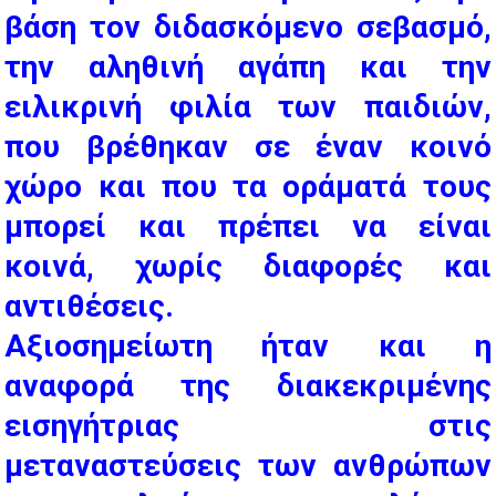
βάση τον διδασκόμενο σεβασμό,
την αληθινή αγάπη και την
ειλικρινή φιλία των παιδιών,
που βρέθηκαν σε έναν κοινό
χώρο και που τα οράματά τους
μπορεί και πρέπει να είναι
κοινά, χωρίς διαφορές και
αντιθέσεις.
Αξιοσημείωτη ήταν και η
αναφορά της διακεκριμένης
εισηγήτριας στις
μεταναστεύσεις των ανθρώπων