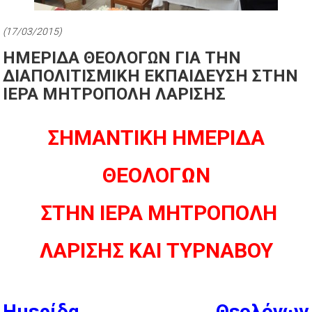
(17/03/2015)
ΗΜΕΡΙΔΑ ΘΕΟΛΟΓΩΝ ΓΙΑ ΤΗΝ
ΔΙΑΠΟΛΙΤΙΣΜΙΚΗ ΕΚΠΑΙΔΕΥΣΗ ΣΤΗΝ
ΙΕΡΑ ΜΗΤΡΟΠΟΛΗ ΛΑΡΙΣΗΣ
ΣΗΜΑΝΤΙΚΗ ΗΜΕΡΙΔΑ
ΘΕΟΛΟΓΩΝ
ΣΤΗΝ ΙΕΡΑ ΜΗΤΡΟΠΟΛΗ
ΛΑΡΙΣΗΣ ΚΑΙ ΤΥΡΝΑΒΟΥ
Ημερίδα Θεολόγων