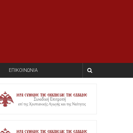
ΕΠΙΚΟΙΝΩΝΙΑ