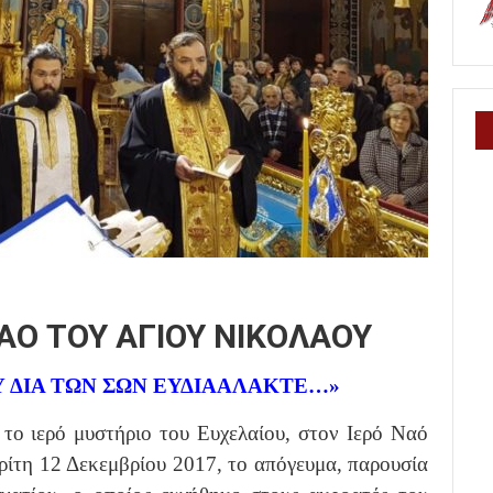
ΑΟ ΤΟΥ ΑΓΙΟΥ ΝΙΚΟΛΑΟΥ
Υ ΔΙΑ ΤΩΝ ΣΩΝ ΕΥΔΙΑΑΛΑΚΤΕ…»
το ιερό μυστήριο του Ευχελαίου, στον Ιερό Ναό
ρίτη 12 Δεκεμβρίου 2017, το απόγευμα, παρουσία