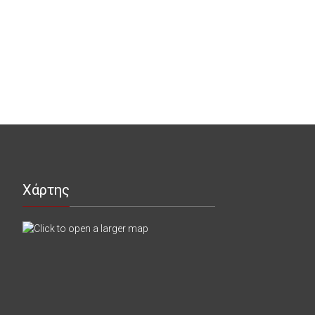
Χάρτης