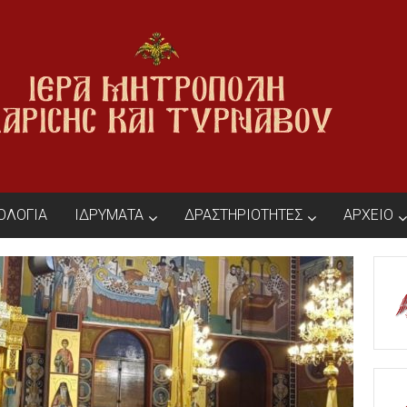
ΙΟΛΟΓΙΑ
ΙΔΡΥΜΑΤΑ
ΔΡΑΣΤΗΡΙΟΤΗΤΕΣ
ΑΡΧΕΙΟ