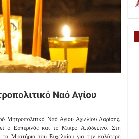
τροπολιτικό Ναό Αγίου
ρό Μητροπολιτικό Ναό Αγίου Αχιλλίου Λαρίσης,
τεί ο Εσπερινός και το Μικρό Απόδειπνο. Στη
τεί το Μυστήριο του Ευχελαίου για την καλύτερη