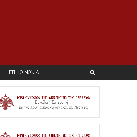
ΕΠΙΚΟΙΝΩΝΙΑ