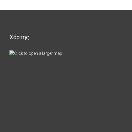
Χάρτης