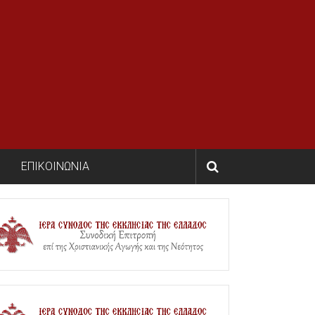
ΕΠΙΚΟΙΝΩΝΙΑ