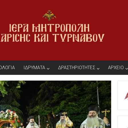
ΙΟΛΟΓΙΑ
ΙΔΡΥΜΑΤΑ
ΔΡΑΣΤΗΡΙΟΤΗΤΕΣ
ΑΡΧΕΙΟ