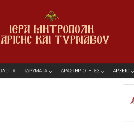
ΙΟΛΟΓΙΑ
ΙΔΡΥΜΑΤΑ
ΔΡΑΣΤΗΡΙΟΤΗΤΕΣ
ΑΡΧΕΙΟ