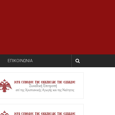
ΕΠΙΚΟΙΝΩΝΙΑ