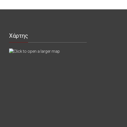
Χάρτης