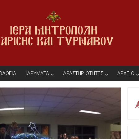
ΙΟΛΟΓΙΑ
ΙΔΡΥΜΑΤΑ
ΔΡΑΣΤΗΡΙΟΤΗΤΕΣ
ΑΡΧΕΙΟ