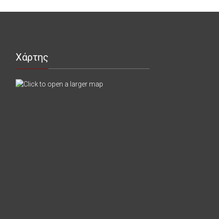
Χάρτης