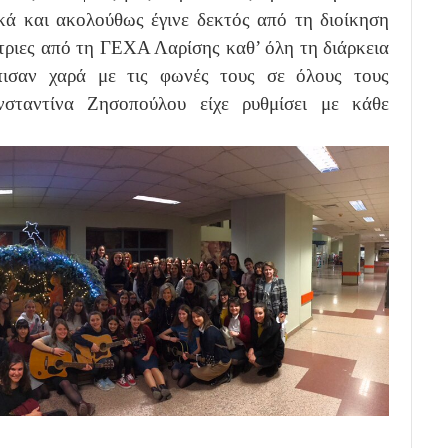
κά και ακολούθως έγινε δεκτός από τη διοίκηση
τριες από τη ΓΕΧΑ Λαρίσης καθ’ όλη τη διάρκεια
πισαν χαρά με τις φωνές τους σε όλους τους
σταντίνα Ζησοπούλου είχε ρυθμίσει με κάθε