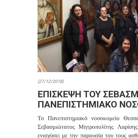
(27/12/2018)
ΕΠΙΣΚΕΨΗ ΤΟΥ ΣΕΒΑΣΜ
ΠΑΝΕΠΙΣΤΗΜΙΑΚΟ ΝΟΣ
Το Πανεπιστημιακό νοσοκομείο Θεσσα
Σεβασμιώτατος Μητροπολίτης Λαρίσης
ενισχύσει με την παρουσία του τους ασ