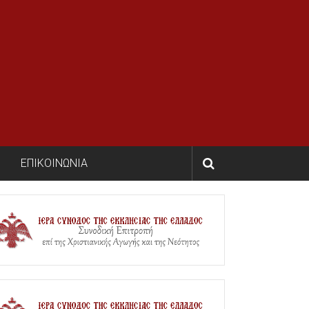
ΕΠΙΚΟΙΝΩΝΙΑ