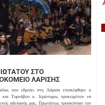
ΙΩΤΑΤΟΥ ΣΤΟ
ΟΚΟΜΕΙΟ ΛΑΡΙΣΗΣ
λίας που εδρεύει στη Λάρισα επισκέφθηκε ο
 και Τυρνάβου κ. Ιερώνυμος προκειμένου να
θενείς αδελφούς μας. Πρωτίστως προσκύνησε τον