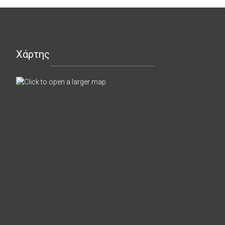
Χάρτης