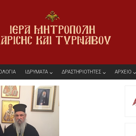
ΙΟΛΟΓΙΑ
ΙΔΡΥΜΑΤΑ
ΔΡΑΣΤΗΡΙΟΤΗΤΕΣ
ΑΡΧΕΙΟ