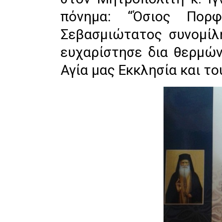
πόνημα: “Όσιος Πορφ
Σεβασμιώτατος συνομίλ
ευχαρίστησε δια θερμών
Αγία μας Εκκλησία και το