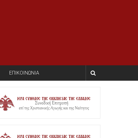
ΕΠΙΚΟΙΝΩΝΙΑ