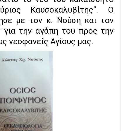
ύριος Καυσοκαλυβίτης”. Ο
ησε με τον κ. Νούση και τον
 για την αγάπη του προς την
υς νεοφανείς Αγίους μας.