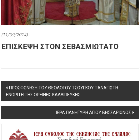
(11/09/2014)
ΕΠΙΣΚΕΨΗ ΣΤΟΝ ΣΕΒΑΣΜΙΩΤΑΤΟ
Post
ΠΡΟΣΦΩΝΗΣΗ ΤΟΥ ΘΕΟΛΟΓΟΥ ΤΣΟΥΓΚΟΥ ΠΑΝΑΓΙΩΤΗ
ΕΝΟΡΙΤΗ ΤΗΣ ΟΡΕΙΝΗΣ ΚΑΛΛΙΠΕΥΚΗΣ
navigation
ΙΕΡΑ ΠΑΝΗΓΥΡΗ ΑΓΙΟΥ ΒΗΣΣΑΡΙΩΝΟΣ