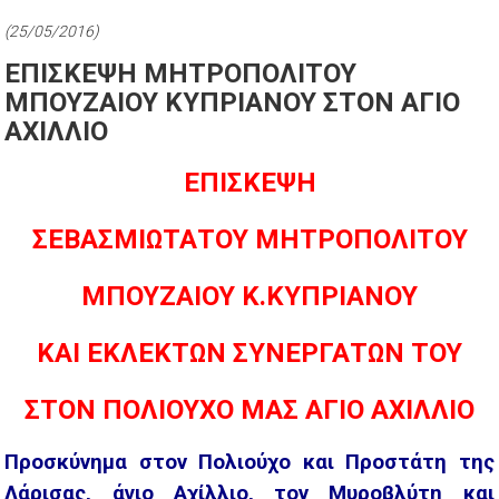
(25/05/2016)
ΕΠΙΣΚΕΨΗ ΜΗΤΡΟΠΟΛΙΤΟΥ
ΜΠΟΥΖΑΙΟΥ ΚΥΠΡΙΑΝΟΥ ΣΤΟΝ ΑΓΙΟ
ΑΧΙΛΛΙΟ
ΕΠΙΣΚΕΨΗ
ΣΕΒΑΣΜΙΩΤΑΤΟΥ ΜΗΤΡΟΠΟΛΙΤΟΥ
ΜΠΟΥΖΑΙΟΥ Κ.ΚΥΠΡΙΑΝΟΥ
ΚΑΙ ΕΚΛΕΚΤΩΝ ΣΥΝΕΡΓΑΤΩΝ ΤΟΥ
ΣΤΟΝ ΠΟΛΙΟΥΧΟ ΜΑΣ ΑΓΙΟ ΑΧΙΛΛΙΟ
Προσκύνημα στον Πολιούχο και Προστάτη της
Λάρισας, άγιο Αχίλλιο, τον Μυροβλύτη και