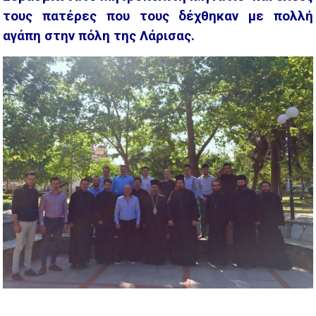
τους πατέρες που τους δέχθηκαν με πολλή
αγάπη στην πόλη της Λάρισας.