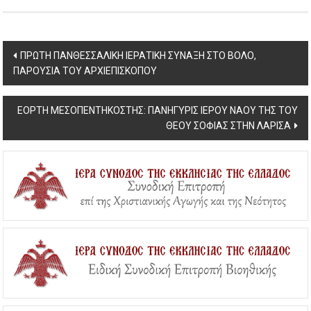
Post
ΠΡΩΤΗ ΠΑΝΘΕΣΣΑΛΙΚΗ ΙΕΡΑΤΙΚΗ ΣΥΝΑΞΗ ΣΤΟ ΒΟΛΟ,
ΠΑΡΟΥΣΙΑ ΤΟΥ ΑΡΧΙΕΠΙΣΚΟΠΟΥ
navigation
ΕΟΡΤΗ ΜΕΣΟΠΕΝΤΗΚΟΣΤΗΣ: ΠΑΝΗΓΥΡΙΣ ΙΕΡΟΥ ΝΑΟΥ ΤΗΣ ΤΟΥ
ΘΕΟΥ ΣΟΦΙΑΣ ΣΤΗΝ ΛΑΡΙΣΑ