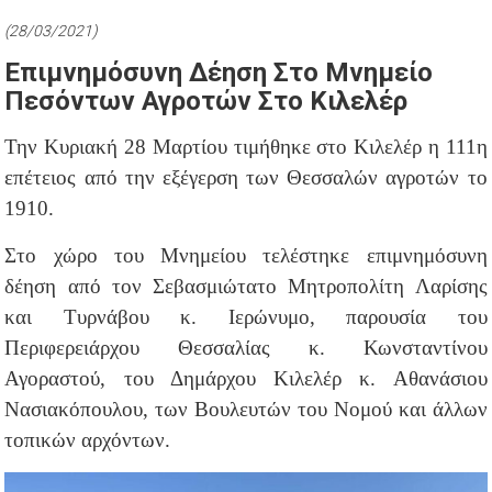
(28/03/2021)
Επιμνημόσυνη Δέηση Στο Μνημείο
Πεσόντων Αγροτών Στο Κιλελέρ
Την Κυριακή 28 Μαρτίου τιμήθηκε στο Κιλελέρ η 111η
επέτειος από την εξέγερση των Θεσσαλών αγροτών το
1910.
Στο χώρο του Μνημείου τελέστηκε επιμνημόσυνη
δέηση από τον Σεβασμιώτατο Μητροπολίτη Λαρίσης
και Τυρνάβου κ. Ιερώνυμο, παρουσία του
Περιφερειάρχου Θεσσαλίας κ. Κωνσταντίνου
Αγοραστού, του Δημάρχου Κιλελέρ κ. Αθανάσιου
Νασιακόπουλου, των Βουλευτών του Νομού και άλλων
τοπικών αρχόντων.