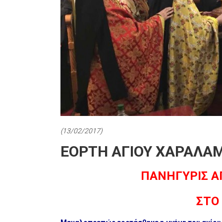
(13/02/2017)
ΕΟΡΤΗ ΑΓΙΟΥ ΧΑΡΑΛΑ
ΠΑΝΗΓΥΡΙΣ Α
ΣΤΟ