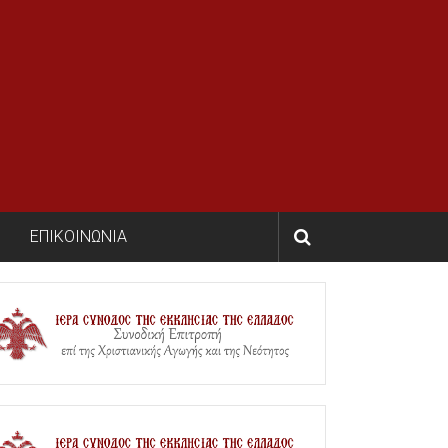
ΕΠΙΚΟΙΝΩΝΙΑ