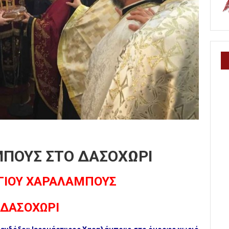
ΜΠΟΥΣ ΣΤΟ ΔΑΣΟΧΩΡΙ
ΓΙΟΥ ΧΑΡΑΛΑΜΠΟΥΣ
 ΔΑΣΟΧΩΡΙ