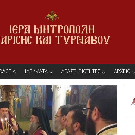
ΙΟΛΟΓΙΑ
ΙΔΡΥΜΑΤΑ
ΔΡΑΣΤΗΡΙΟΤΗΤΕΣ
ΑΡΧΕΙΟ