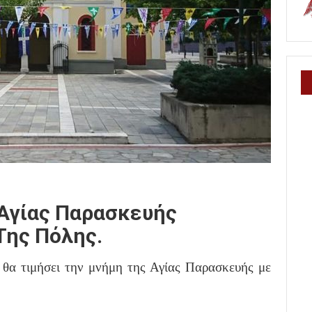
 Αγίας Παρασκευής
Της Πόλης.
θα τιμήσει την μνήμη της Αγίας Παρασκευής με