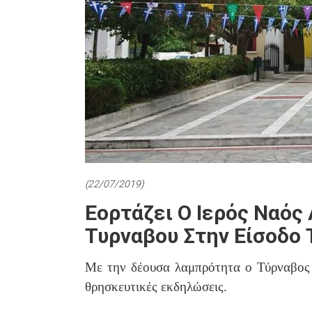
(22/07/2019)
Εορτάζει Ο Ιερός Ναός
Τυρναβου Στην Είσοδο 
Με την δέουσα λαμπρότητα ο Τύρναβος 
θρησκευτικές εκδηλώσεις.