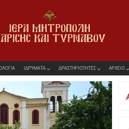
ΙΟΛΟΓΙΑ
ΙΔΡΥΜΑΤΑ
ΔΡΑΣΤΗΡΙΟΤΗΤΕΣ
ΑΡΧΕΙΟ