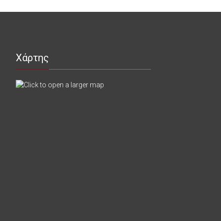
Χάρτης