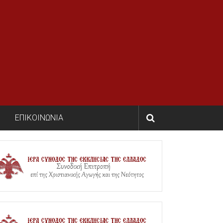
ΕΠΙΚΟΙΝΩΝΙΑ