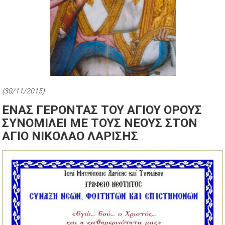
(30/11/2015)
ΕΝΑΣ ΓΕΡΟΝΤΑΣ ΤΟΥ ΑΓΙΟΥ ΟΡΟΥΣ
ΣΥΝΟΜΙΛΕΙ ΜΕ ΤΟΥΣ ΝΕΟΥΣ ΣΤΟΝ
ΑΓΙΟ ΝΙΚΟΛΑΟ ΛΑΡΙΣΗΣ