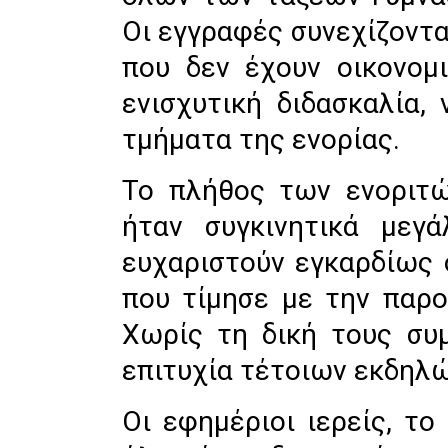
Οι εγγραφές συνεχίζοντα
που δεν έχουν οικονομ
ενισχυτική διδασκαλία,
τμήματα της ενορίας.
Το πλήθος των ενοριτ
ήταν συγκινητικά μεγά
ευχαριστούν εγκαρδίως 
που τίμησε με την παρο
Χωρίς τη δική τους συ
επιτυχία τέτοιων εκδηλώ
Οι εφημέριοι ιερείς, το