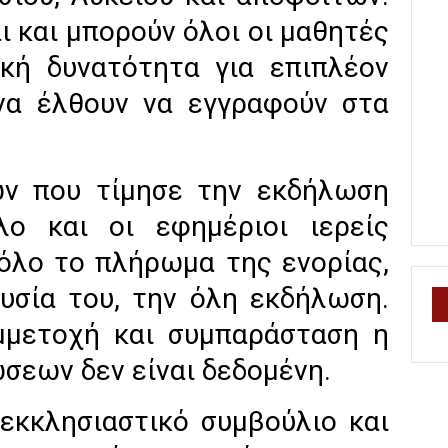
ι και μπορούν όλοι οι μαθητές
ική δυνατότητα για επιπλέον
 να έλθουν να εγγραφούν στα
ών που τίμησε την εκδήλωση
λο και οι εφημέριοι ιερείς
όλο το πλήρωμα της ενορίας,
υσία του, την όλη εκδήλωση.
μμετοχή και συμπαράσταση η
σεων δεν είναι δεδομένη.
 εκκλησιαστικό συμβούλιο και