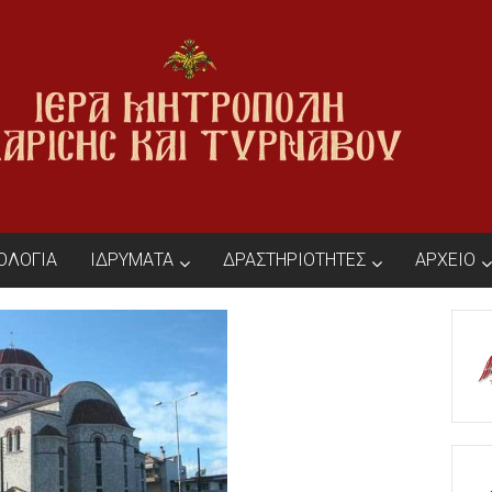
ΙΟΛΟΓΙΑ
ΙΔΡΥΜΑΤΑ
ΔΡΑΣΤΗΡΙΟΤΗΤΕΣ
ΑΡΧΕΙΟ