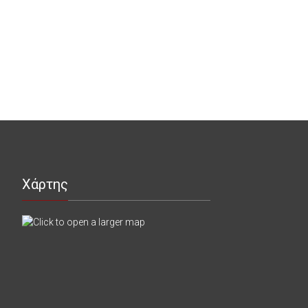
Χάρτης