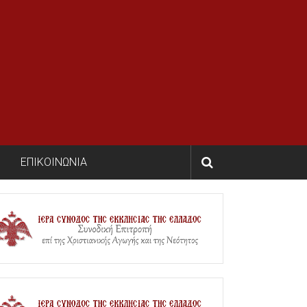
ΕΠΙΚΟΙΝΩΝΙΑ