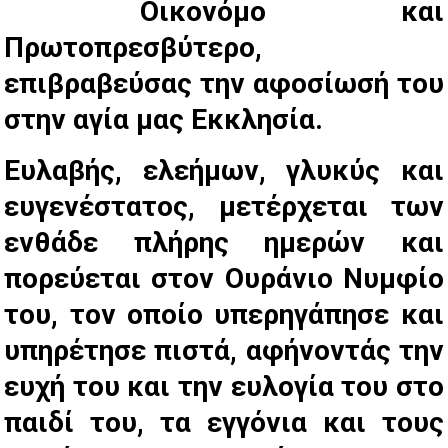
Οικονόμο και
Πρωτοπρεσβύτερο,
επιβραβεύσας την αφοσίωσή του
στην αγία μας Εκκλησία.
Ευλαβής, ελεήμων, γλυκύς και
ευγενέστατος, μετέρχεται των
ενθάδε πλήρης ημερών και
πορεύεται στον Ουράνιο Νυμφίο
του, τον οποίο υπερηγάπησε και
υπηρέτησε πιστά, αφήνοντάς την
ευχή του και την ευλογία του στο
παιδί του, τα εγγόνια και τους