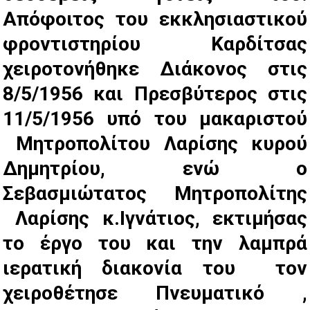
Απόφοιτος του εκκλησιαστικού
φροντιστηρίου Καρδίτσας
χειροτονήθηκε Διάκονος στις
8/5/1956 και Πρεσβύτερος στις
11/5/1956 υπό του μακαριστού
Μητροπολίτου Λαρίσης κυρού
Δημητρίου, ενώ ο
Σεβασμιώτατος Μητροπολίτης
Λαρίσης κ.Ιγνάτιος, εκτιμήσας
το έργο του και την λαμπρά
ιερατική διακονία του τον
χειροθέτησε Πνευματικό ,