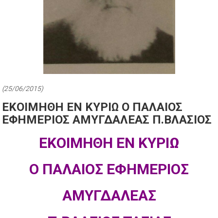
(25/06/2015)
ΕΚΟΙΜΗΘΗ ΕΝ ΚΥΡΙΩ Ο ΠΑΛΑΙΟΣ
ΕΦΗΜΕΡΙΟΣ ΑΜΥΓΔΑΛΕΑΣ Π.ΒΛΑΣΙΟΣ
ΕΚΟΙΜΗΘΗ ΕΝ ΚΥΡΙΩ
Ο ΠΑΛΑΙΟΣ ΕΦΗΜΕΡΙΟΣ
ΑΜΥΓΔΑΛΕΑΣ