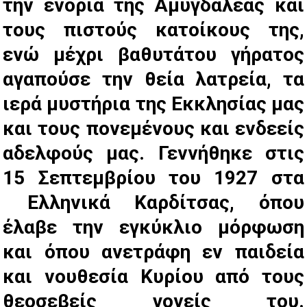
την ενορία της Αμυγδαλέας και
τους πιστούς κατοίκους της,
ενώ μέχρι βαθυτάτου γήρατος
αγαπούσε την θεία λατρεία, τα
ιερά μυστήρια της Εκκλησίας μας
και τους πονεμένους και ενδεείς
αδελφούς μας. Γεννήθηκε στις
15 Σεπτεμβρίου του 1927 στα
Ελληνικά Καρδίτσας, όπου
έλαβε την εγκύκλιο μόρφωση
και όπου ανετράφη εν παιδεία
και νουθεσία Κυρίου από τους
θεοσεβείς γονείς του.