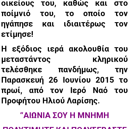
οικείους του, καθώς και στο
ποίμνιό του, το οποίο τον
ηγάπησε και ιδιαιτέρως τον
ετίμησε!
Η εξόδιος ιερά ακολουθία του
μεταστάντος κληρικού
τελέσθηκε πανδήμως, την
Παρασκευή 26 Ιουνίου 2015 το
πρωί, από τον Ιερό Ναό του
Προφήτου Ηλιού Λαρίσης.
“ΑΙΩΝΙΑ ΣΟΥ Η ΜΝΗΜΗ