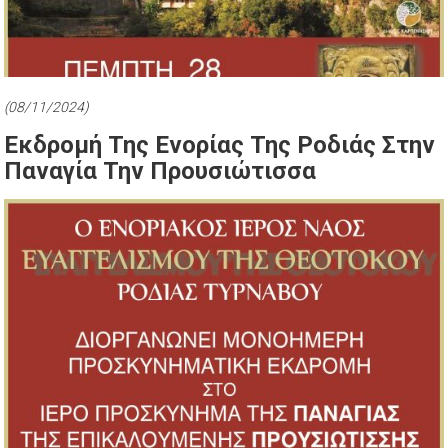
(08/11/2024)
Εκδρομή Της Ενορίας Της Ροδιάς Στην
Παναγία Την Προυσιώτισσα