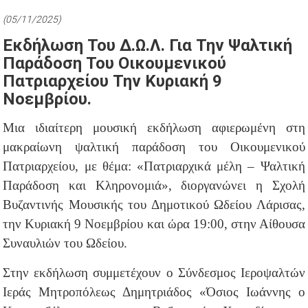
(05/11/2025)
Εκδήλωση Του Δ.Ω.Λ. Για Την Ψαλτική
Παράδοση Του Οικουμενικού
Πατριαρχείου Την Κυριακή 9
Νοεμβρίου.
Μια ιδιαίτερη μουσική εκδήλωση αφιερωμένη στη
μακραίωνη ψαλτική παράδοση του Οικουμενικού
Πατριαρχείου, με θέμα: «Πατριαρχικά μέλη – Ψαλτική
Παράδοση και Κληρονομιά», διοργανώνει η Σχολή
Βυζαντινής Μουσικής του Δημοτικού Ωδείου Λάρισας,
την Κυριακή 9 Νοεμβρίου και ώρα 19:00, στην Αίθουσα
Συναυλιών του Ωδείου.
Στην εκδήλωση συμμετέχουν ο Σύνδεσμος Ιεροψαλτών
Ιεράς Μητροπόλεως Δημητριάδος «Όσιος Ιωάννης ο