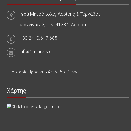
Ιερά Μητρόπολις Λαρίσης & Τυρνάβου
Ιωαννίνων 3, Τ.Κ. 41334, Λάρισα
+30.2410.617.685
info@imlarisis.gr
Προστασία Προσωπικών Δεδομένων
Χάρτης