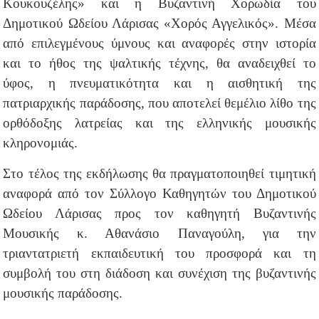
Κουκουζέλης» και η Βυζαντινή Χορωδία του
Δημοτικού Ωδείου Λάρισας «Χορός Αγγελικός». Μέσα
από επιλεγμένους ύμνους και αναφορές στην ιστορία
και το ήθος της ψαλτικής τέχνης, θα αναδειχθεί το
ύφος, η πνευματικότητα και η αισθητική της
πατριαρχικής παράδοσης, που αποτελεί θεμέλιο λίθο της
ορθόδοξης λατρείας και της ελληνικής μουσικής
κληρονομιάς.
Στο τέλος της εκδήλωσης θα πραγματοποιηθεί τιμητική
αναφορά από τον Σύλλογο Καθηγητών του Δημοτικού
Ωδείου Λάρισας προς τον καθηγητή Βυζαντινής
Μουσικής κ. Αθανάσιο Παναγούλη, για την
τριαντατριετή εκπαιδευτική του προσφορά και τη
συμβολή του στη διάδοση και συνέχιση της βυζαντινής
μουσικής παράδοσης.