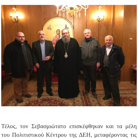
Τέλος, τον Σεβασμιώτατο επισκέφθηκαν και τα μέλη
του Πολιτιστικού Κέντρου της ΔΕΗ, μεταφέροντας τις