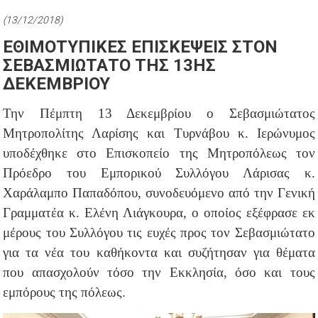
(13/12/2018)
ΕΘΙΜΟΤΥΠΙΚΕΣ ΕΠΙΣΚΕΨΕΙΣ ΣΤΟΝ
ΣΕΒΑΣΜΙΩΤΑΤΟ ΤΗΣ 13ΗΣ
ΔΕΚΕΜΒΡΙΟΥ
Την Πέμπτη 13 Δεκεμβρίου ο Σεβασμιώτατος
Μητροπολίτης Λαρίσης και Τυρνάβου κ. Ιερώνυμος
υποδέχθηκε στο Επισκοπείο της Μητροπόλεως τον
Πρόεδρο του Εμπορικού Συλλόγου Λάρισας κ.
Χαράλαμπο Παπαδόπου, συνοδευόμενο από την Γενική
Γραμματέα κ. Ελένη Λιάγκουρα, ο οποίος εξέφρασε εκ
μέρους του Συλλόγου τις ευχές προς τον Σεβασμιώτατο
για τα νέα του καθήκοντα και συζήτησαν για θέματα
που απασχολούν τόσο την Εκκλησία, όσο και τους
εμπόρους της πόλεως.