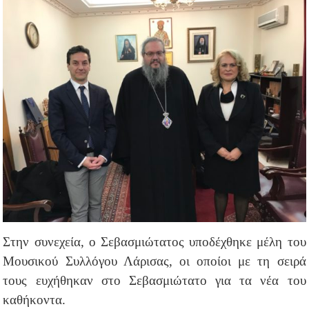
Στην συνεχεία, ο Σεβασμιώτατος υποδέχθηκε μέλη του
Μουσικού Συλλόγου Λάρισας, οι οποίοι με τη σειρά
τους ευχήθηκαν στο Σεβασμιώτατο για τα νέα του
καθήκοντα.