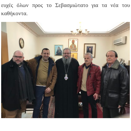
ευχές όλων προς το Σεβασμιώτατο για τα νέα του
καθήκοντα.