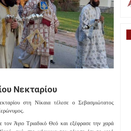
γίου Νεκταρίου
εκταρίου στη Νίκαια τέλεσε ο Σεβασμιώτατος
Ιερώνυμος.
 τον Άγιο Τριαδικό Θεό και εξέφρασε την χαρά