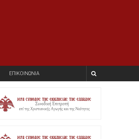
ΕΠΙΚΟΙΝΩΝΙΑ