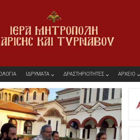
ΙΟΛΟΓΙΑ
ΙΔΡΥΜΑΤΑ
ΔΡΑΣΤΗΡΙΟΤΗΤΕΣ
ΑΡΧΕΙΟ