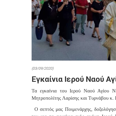
(03/09/2020)
Εγκαίνια Ιερού Ναού Α
Τα εγκαίνια του Ιερού Ναού Αγίου Ν
Μητροπολίτης Λαρίσης και Τυρνάβου κ. 
Ο σεπτός μας Ποιμενάρχης, δοξολόγησε