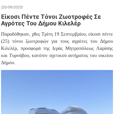
(20/09/2023)
Είκοσι Πέντε Τόνοι Ζωοτροφές Σε
Αγρότες Του Δήμου Κιλελέρ
Παραδόθηκαν, χθες Τρίτη 19 Σεπτεμβρίου, είκοσι πέντε
(25) τόνοι ζωοτροφών για τους αγρότες του Δήμου
Κιλελέρ, προσφορά της Ιεράς Μητροπόλεως Λαρίσης
και Τυρνάβου, κατόπιν σχετικού αιτήματος του οικείου
Δήμου.