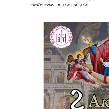
εργαζομένων και των μαθητών.