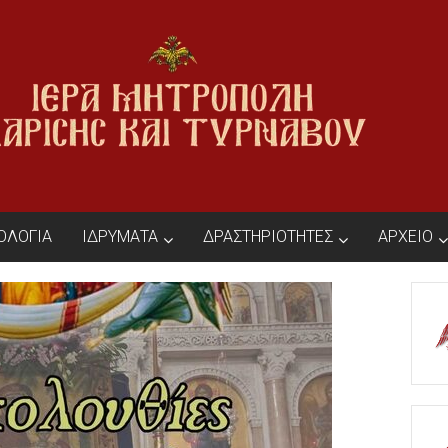
ΙΟΛΟΓΙΑ
ΙΔΡΥΜΑΤΑ
ΔΡΑΣΤΗΡΙΟΤΗΤΕΣ
ΑΡΧΕΙΟ