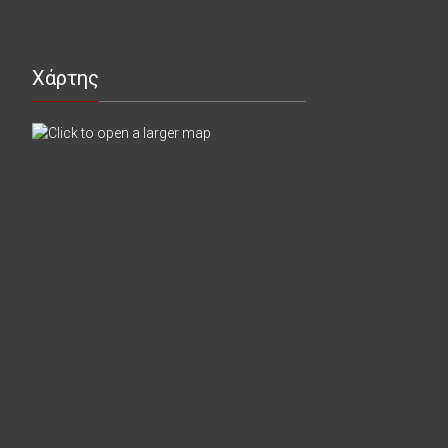
Χάρτης