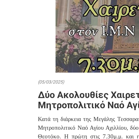
(05/03/2025)
Δύο Ακολουθίες Χαιρετ
Μητροπολιτικό Ναό Αγί
Κατά τη διάρκεια της Μεγάλης Τεσσαρα
Μητροπολιτικό Ναό Αγίου Αχιλλίου, δύο
Θεοτόκο. Η πρώτη στις 7.30μ.μ. και η