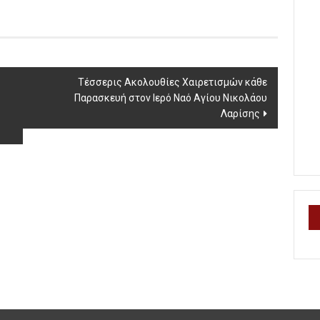
Τέσσερις Ακολουθίες Χαιρετισμών κάθε
Παρασκευή στον Ιερό Ναό Αγίου Νικολάου
Λαρίσης