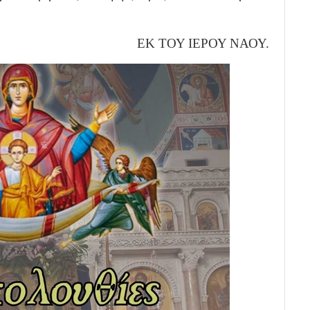
ΕΚ ΤΟΥ ΙΕΡΟΥ ΝΑΟΥ.