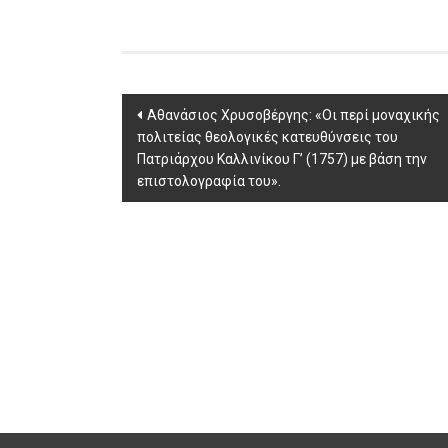
Post
Aθανάσιος Χρυσοβέργης: «Οι περί μοναχικής
πολιτείας θεολογικές κατευθύνσεις του
navigation
Πατριάρχου Καλλινίκου Γ’ (1757) με βάση την
επιστολογραφία του».