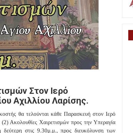
ισμών Στον Ιερό
ου Αχιλλίου Λαρίσης.
κοστής θα τελούνται κάθε Παρασκευή στον Ιερό
 (2) Ακολουθίες Χαιρετισμών προς την Υπεραγία
 δεύτερη στις 9.30μ.μ., προς διευκόλυνση των