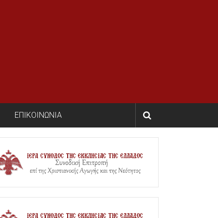
ΕΠΙΚΟΙΝΩΝΙΑ