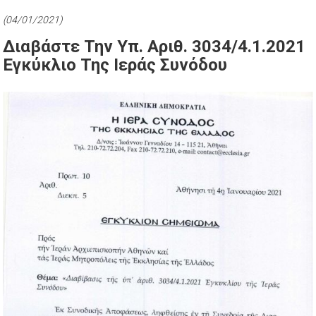
(04/01/2021)
Διαβάστε Την Υπ. Αριθ. 3034/4.1.2021
Εγκύκλιο Της Ιεράς Συνόδου