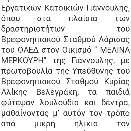
Εργατικών Κατοικιών Γιάννουλης,
ὀπου στα πλαίσια των
δραστηριοτήτων του
Βρεφονηπιακού Σταθμού Λάρισας
του ΟΑΕΔ στον Οικισμό ” ΜΕΛΙΝΑ
ΜΕΡΚΟΥΡΗ” της Γιάννουλης, με
πρωτοβουλία της Υπεύθυνης του
Βρεφονηπιακού Σταθμού Κυρίας
Αλίκης Βελεγράκη, τα παιδιά
φύτεψαν λουλούδια και δέντρα,
μαθαίνοντας μ’ αυτόν τον τρόπο
από μικρή ηλικία τον