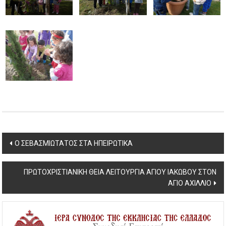
Post
Ο ΣΕΒΑΣΜΙΩΤΑΤΟΣ ΣΤΑ ΗΠΕΙΡΩΤΙΚΑ
navigation
ΠΡΩΤΟΧΡΙΣΤΙΑΝΙΚΗ ΘΕΙΑ ΛΕΙΤΟΥΡΓΙΑ ΑΓΙΟΥ ΙΑΚΩΒΟΥ ΣΤΟΝ
ΑΓΙΟ ΑΧΙΛΛΙΟ