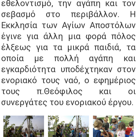
εθελοντισμό, την αγάπη και τον
σεβασμό στο περιβάλλον. Η
Εκκλησία των Αγίων Αποστόλων
έγινε για άλλη μια φορά πόλος
έλξεως για τα μικρά παιδιά, τα
οποία με πολλή αγάπη και
εγκαρδιότητα υποδέχτηκαν στον
ενοριακό τους ναό, ο εφημέριος
τους π.Θεόφιλος και οι
συνεργάτες του ενοριακού έργου.