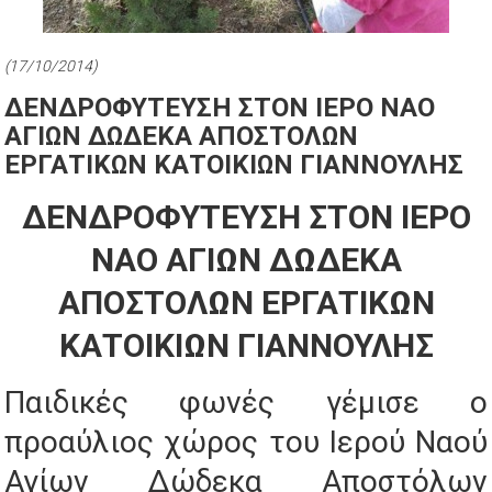
(17/10/2014)
ΔΕΝΔΡΟΦΥΤΕΥΣΗ ΣΤΟΝ ΙΕΡΟ ΝΑΟ
ΑΓΙΩΝ ΔΩΔΕΚΑ ΑΠΟΣΤΟΛΩΝ
ΕΡΓΑΤΙΚΩΝ ΚΑΤΟΙΚΙΩΝ ΓΙΑΝΝΟΥΛΗΣ
ΔΕΝΔΡΟΦΥΤΕΥΣΗ ΣΤΟΝ ΙΕΡΟ
ΝΑΟ ΑΓΙΩΝ ΔΩΔΕΚΑ
ΑΠΟΣΤΟΛΩΝ ΕΡΓΑΤΙΚΩΝ
ΚΑΤΟΙΚΙΩΝ ΓΙΑΝΝΟΥΛΗΣ
Παιδικές φωνές γέμισε ο
προαύλιος χώρος του Ιερού Ναού
Αγίων Δώδεκα Αποστόλων