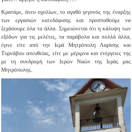
Κρατάμε, άνευ σχολίων, το αγαθό γεγονός της έναρξης
των εργασιών κατεδάφισης και προσπαθούμε να
ξεχάσουμε όλα τα άλλα. Σημειώνεται ότι η κάλυψη των
εξόδων για τις μελέτες, τα παράβολα και πολλά άλλα,
έγινε είτε από την Ιερά Μητρόπολη Λαρίσης και
Τυρνάβου απευθείας, είτε με μέριμνα και ενέργειες της
με τη συνδρομή των Ιερών Ναών της Ιεράς μας
Μητρόπολης.