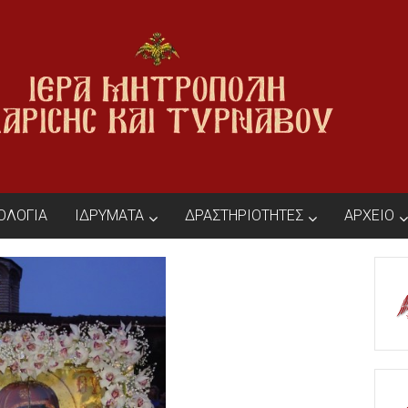
ΙΟΛΟΓΙΑ
ΙΔΡΥΜΑΤΑ
ΔΡΑΣΤΗΡΙΟΤΗΤΕΣ
ΑΡΧΕΙΟ