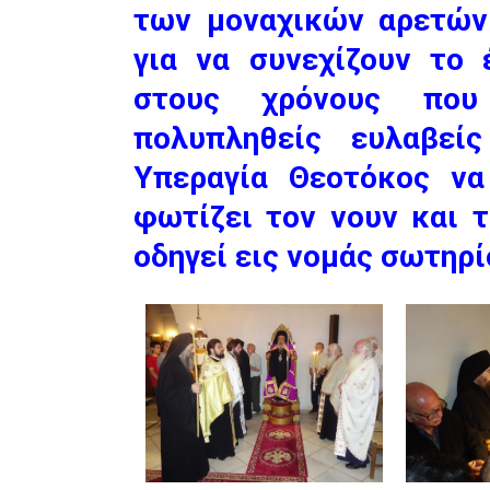
των μοναχικών αρετών 
για να συνεχίζουν το
στους χρόνους που
πολυπληθείς ευλαβεί
Υπεραγία Θεοτόκος να
φωτίζει τον νουν και τ
οδηγεί εις νομάς σωτηρί