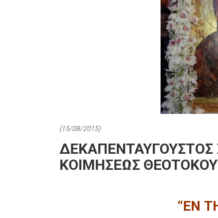
(15/08/2015)
ΔΕΚΑΠΕΝΤΑΥΓΟΥΣΤΟΣ 
ΚΟΙΜΗΣΕΩΣ ΘΕΟΤΟΚΟΥ
“ΕΝ Τ