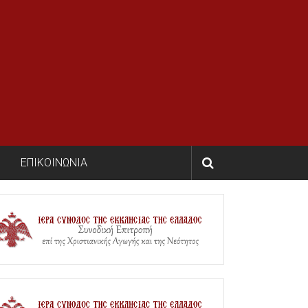
ΕΠΙΚΟΙΝΩΝΙΑ