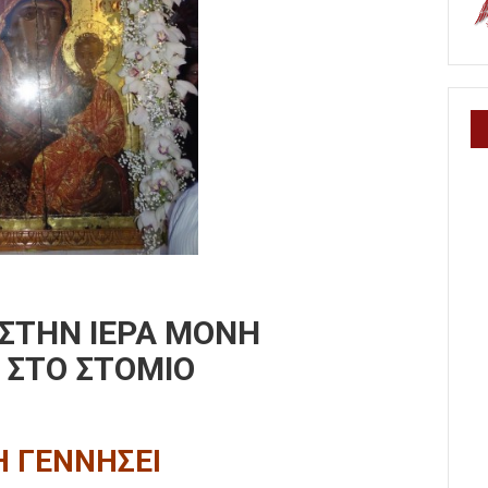
ΣΤΗΝ ΙΕΡΑ ΜΟΝΗ
 ΣΤΟ ΣΤΟΜΙΟ
Η ΓΕΝΝΗΣΕΙ