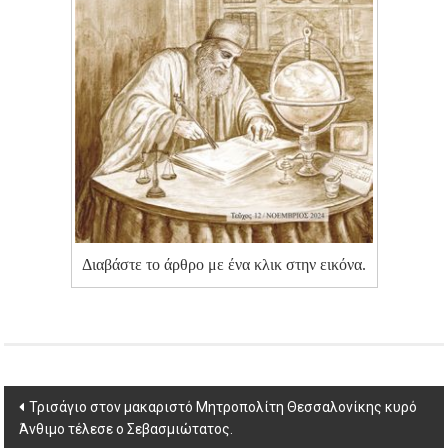
Διαβάστε το άρθρο με ένα κλικ στην εικόνα.
Post
Τρισάγιο στον μακαριστό Μητροπολίτη Θεσσαλονίκης κυρό
Άνθιμο τέλεσε ο Σεβασμιώτατος.
navigation