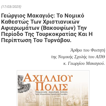
(17/03/2025)
Γεώργιος Μακαγιός: Το Νομικό
Καθεστώς Των Χριστιανικών
Αφιερωμάτων (βακουφίων) Την
Περίοδο Της Τουρκοκρατίας Και Η
Περίπτωση Του Τυρνάβου.
Άρθρο του Φοιτητή
της Νομικής Σχολής του ΑΠΘ
κ. Γεωργίου Μακαγιού.