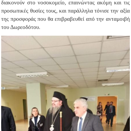
διακονούν στο νοσοκομείο, επαινώντας ακόμη και τις
προσωπικές θυσίες τους, και παράλληλα τόνισε την αξία
της προσφοράς που θα επιβραβευθεί από την ανταμοιβή
του Δωρεοδότου.