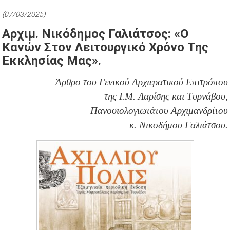
(07/03/2025)
Αρχιμ. Νικόδημος Γαλιάτσος: «Ο
Κανών Στον Λειτουργικό Χρόνο Της
Εκκλησίας Μας».
Άρθρο του Γενικού Αρχιερατικού Επιτρόπου
της Ι.Μ. Λαρίσης και Τυρνάβου,
Πανοσιολογιωτάτου Αρχιμανδρίτου
κ. Νικοδήμου Γαλιάτσου.