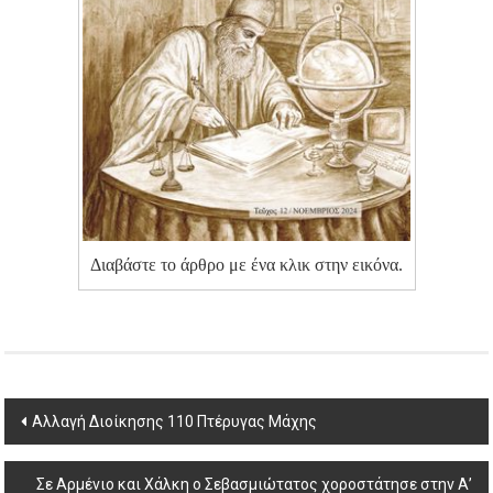
Διαβάστε το άρθρο με ένα κλικ στην εικόνα.
Post
Αλλαγή Διοίκησης 110 Πτέρυγας Μάχης
navigation
Σε Αρμένιο και Χάλκη ο Σεβασμιώτατος χοροστάτησε στην Α’